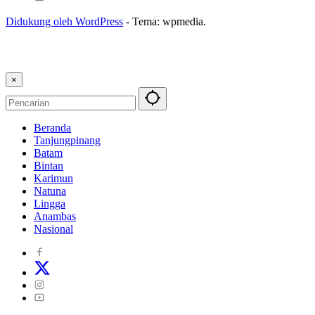
Didukung oleh WordPress
-
Tema: wpmedia.
×
Beranda
Tanjungpinang
Batam
Bintan
Karimun
Natuna
Lingga
Anambas
Nasional