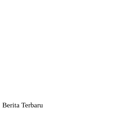
Berita Terbaru