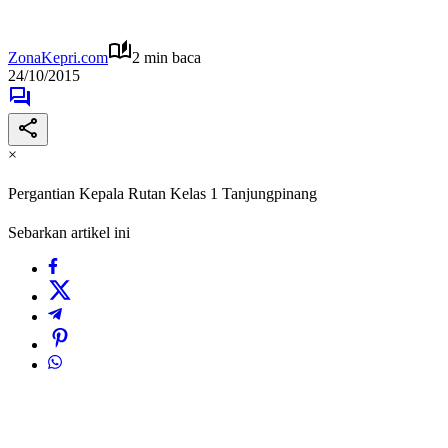
ZonaKepri.com
2 min baca
24/10/2015
×
Pergantian Kepala Rutan Kelas 1 Tanjungpinang
Sebarkan artikel ini