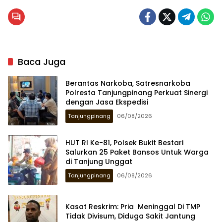
Baca Juga
Berantas Narkoba, Satresnarkoba
Polresta Tanjungpinang Perkuat Sinergi
dengan Jasa Ekspedisi
Tanjungpinang
06/08/2026
HUT RI Ke-81, Polsek Bukit Bestari
Salurkan 25 Paket Bansos Untuk Warga
di Tanjung Unggat
Tanjungpinang
06/08/2026
Kasat Reskrim: Pria Meninggal Di TMP
Tidak Divisum, Diduga Sakit Jantung