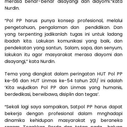
merasa benar-benar disayangi dan diayomi.”kata
Nurdin.
“Pol PP harus punya konsep profesional, melalui
pengetahuan, pengalaman dan pendidikan. Dan
yang terpenting jadikanlah tugas ini untuk ladang
ibadah kita. Lakukan komunikasi yang baik, dan
pendekatan yang santun, Salam, sapa, dan senyum,
lakukan itu agar masyarakat merasa diayomi dan
disayangi,” kata Nurdin.
Tema yang diangkat dalam peringatan HUT Pol PP
ke-66 dan HUT Linmas ke-54 tahun 201/ ini adalah
‘Kita wujudkan Pol PP dan Linmas yang humanis,
berdedikasi, berwibawa, disiplin dan tegas’.
“Sekali lagi saya sampaikan, Satpol PP harus dapat
bekerja dengan profesional dalam mnghadapi
dinamika kehidupan masyarakat yg beraneka