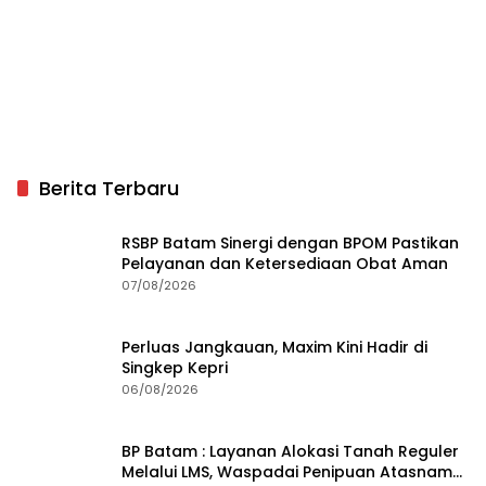
Berita Terbaru
RSBP Batam Sinergi dengan BPOM Pastikan
Pelayanan dan Ketersediaan Obat Aman
07/08/2026
Perluas Jangkauan, Maxim Kini Hadir di
Singkep Kepri
06/08/2026
BP Batam : Layanan Alokasi Tanah Reguler
Melalui LMS, Waspadai Penipuan Atasnama