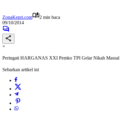
ZonaKepri.com
2 min baca
09/10/2014
×
Peringati HARGANAS XXI Pemko TPI Gelar Nikah Massal
Sebarkan artikel ini