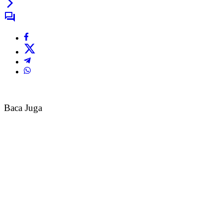
Baca Juga