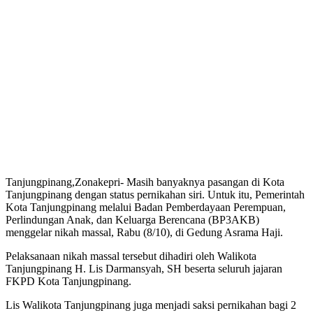
Tanjungpinang,Zonakepri- Masih banyaknya pasangan di Kota
Tanjungpinang dengan status pernikahan siri. Untuk itu, Pemerintah
Kota Tanjungpinang melalui Badan Pemberdayaan Perempuan,
Perlindungan Anak, dan Keluarga Berencana (BP3AKB)
menggelar nikah massal, Rabu (8/10), di Gedung Asrama Haji.
Pelaksanaan nikah massal tersebut dihadiri oleh Walikota
Tanjungpinang H. Lis Darmansyah, SH beserta seluruh jajaran
FKPD Kota Tanjungpinang.
Lis Walikota Tanjungpinang juga menjadi saksi pernikahan bagi 2