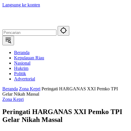
Langsung ke konten
Beranda
Kepulauan Riau
Nasional
Hukrim
Politik
Advertorial
Beranda
Zona Kepri
Peringati HARGANAS XXI Pemko TPI
Gelar Nikah Massal
Zona Kepri
Peringati HARGANAS XXI Pemko TPI
Gelar Nikah Massal