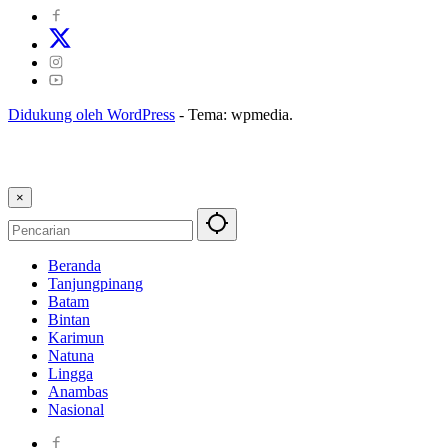
Didukung oleh WordPress
-
Tema: wpmedia.
×
Beranda
Tanjungpinang
Batam
Bintan
Karimun
Natuna
Lingga
Anambas
Nasional