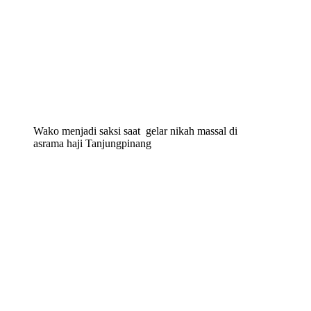
Wako menjadi saksi saat gelar nikah massal di
asrama haji Tanjungpinang