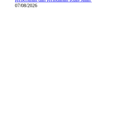
07/08/2026