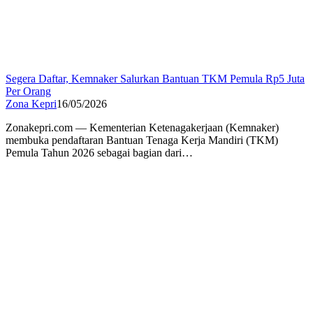
Segera Daftar, Kemnaker Salurkan Bantuan TKM Pemula Rp5 Juta
Per Orang
Zona Kepri
16/05/2026
Zonakepri.com — Kementerian Ketenagakerjaan (Kemnaker)
membuka pendaftaran Bantuan Tenaga Kerja Mandiri (TKM)
Pemula Tahun 2026 sebagai bagian dari…