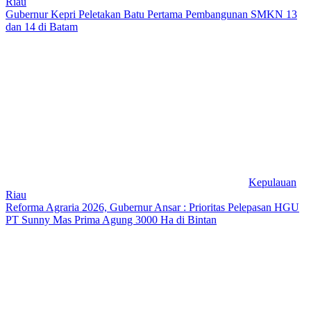
Riau
Gubernur Kepri Peletakan Batu Pertama Pembangunan SMKN 13
dan 14 di Batam
Kepulauan
Riau
Reforma Agraria 2026, Gubernur Ansar : Prioritas Pelepasan HGU
PT Sunny Mas Prima Agung 3000 Ha di Bintan