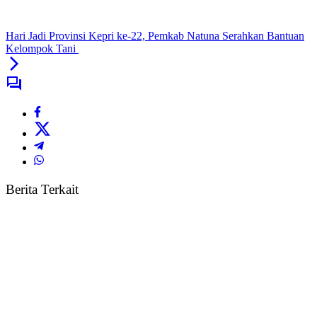
Hari Jadi Provinsi Kepri ke-22, Pemkab Natuna Serahkan Bantuan
Kelompok Tani
Berita Terkait