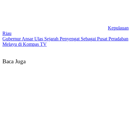
Kepulauan
Riau
Gubernur Ansar Ulas Sejarah Penyengat Sebagai Pusat Peradaban
Melayu di Kompas TV
Baca Juga