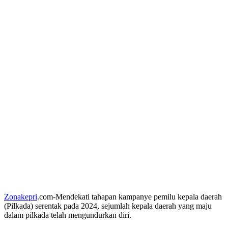
Zonakepri
.com-Mendekati tahapan kampanye pemilu kepala daerah
(Pilkada) serentak pada 2024, sejumlah kepala daerah yang maju
dalam pilkada telah mengundurkan diri.