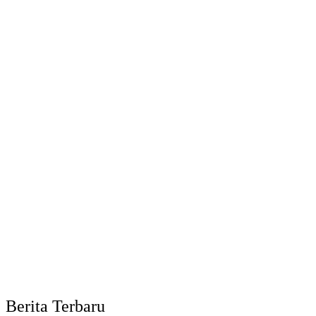
Berita Terbaru