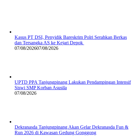
Kasus PT DSI, Penyidik Bareskrim Polri Serahkan Berkas
dan Tersangka AS ke Kejari Depok
07/08/2026
07/08/2026
UPTD PPA Tanjungpinang Lakukan Pendampingan Intensif
Siswi SMP Korban Asusila
07/08/2026
Dekranasda Tanjungpinang Akan Gelar Dekranasda Fun &
Run 2026 di Kawasan Gedung Gonggong