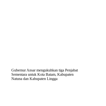
Gubernur Ansar mengukuhkan tiga Penjabat
Sementara untuk Kota Batam, Kabupaten
Natuna dan Kabupaten Lingga