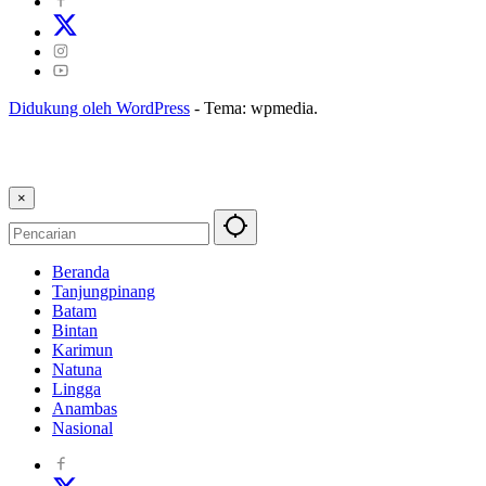
Didukung oleh WordPress
-
Tema: wpmedia.
×
Beranda
Tanjungpinang
Batam
Bintan
Karimun
Natuna
Lingga
Anambas
Nasional