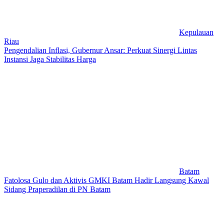
Kepulauan
Riau
Pengendalian Inflasi, Gubernur Ansar: Perkuat Sinergi Lintas
Instansi Jaga Stabilitas Harga
Batam
Fatolosa Gulo dan Aktivis GMKI Batam Hadir Langsung Kawal
Sidang Praperadilan di PN Batam