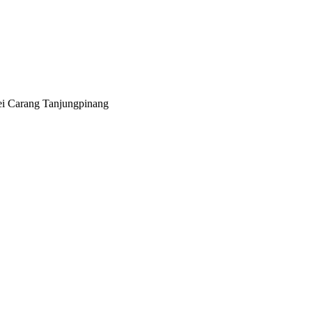
ei Carang Tanjungpinang