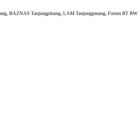
gpinang, BAZNAS Tanjungpinang, LAM Tanjungpinang, Forum RT RW