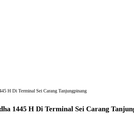
445 H Di Terminal Sei Carang Tanjungpinang
dha 1445 H Di Terminal Sei Carang Tanjun