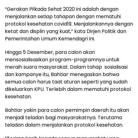
“Gerakan Pilkada Sehat 2020 ini adalah dengan
menjalankan setiap tahapan dengan mematuhi
protokol kesehatan covid19. Menjalankannya dengan
ketat dan displin yang kuat,” kata Dirjen Politik dan
Pemerintahan Umum Kemendagri ini.
Hingga 5 Desember, para calon akan
mensosialisasikan program-programnya untuk
meraih suara masyarakat. Dalam tahap sosialisasi
dan kampanye itu, Bahtiar menegaskan bahwa
semua calon harus taat aturan seperti yang sudah
dikeluarkan KPU. Terlebih dalam mematuhi protokol
kesehatan.
Bahtiar yakin para calon pemimpin daerah itu akan
menjadi teladan bagi masyarakatnya. Terutama
teladan dalam menjalankan protokol kesehatan.