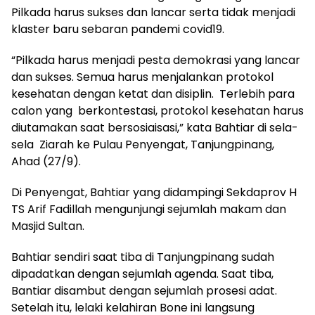
Pilkada harus sukses dan lancar serta tidak menjadi
klaster baru sebaran pandemi covid19.
“Pilkada harus menjadi pesta demokrasi yang lancar
dan sukses. Semua harus menjalankan protokol
kesehatan dengan ketat dan disiplin. Terlebih para
calon yang berkontestasi, protokol kesehatan harus
diutamakan saat bersosiaisasi,” kata Bahtiar di sela-
sela Ziarah ke Pulau Penyengat, Tanjungpinang,
Ahad (27/9).
Di Penyengat, Bahtiar yang didampingi Sekdaprov H
TS Arif Fadillah mengunjungi sejumlah makam dan
Masjid Sultan.
Bahtiar sendiri saat tiba di Tanjungpinang sudah
dipadatkan dengan sejumlah agenda. Saat tiba,
Bantiar disambut dengan sejumlah prosesi adat.
Setelah itu, lelaki kelahiran Bone ini langsung