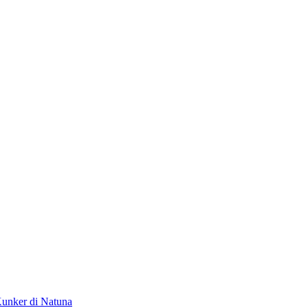
unker di Natuna