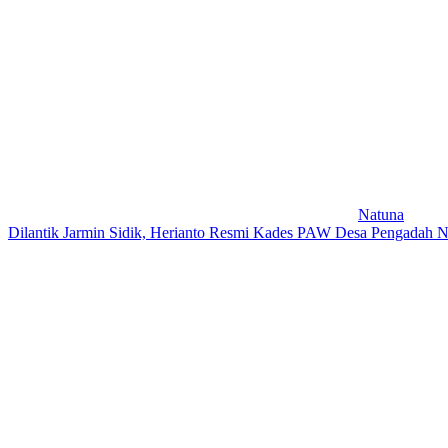
Natuna
Dilantik Jarmin Sidik, Herianto Resmi Kades PAW Desa Pengadah 