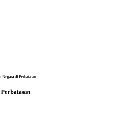
 Negara di Perbatasan
 Perbatasan