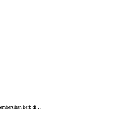
pembersihan kerb di…