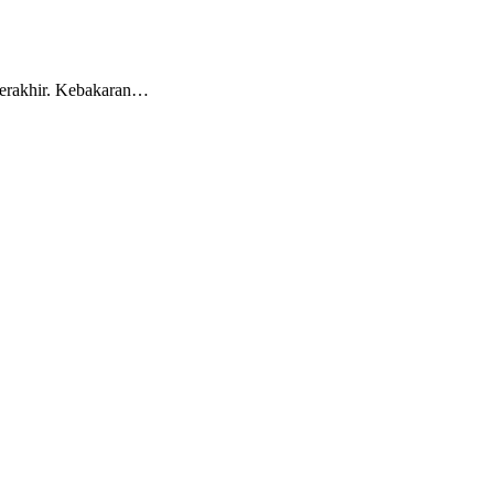
terakhir. Kebakaran…