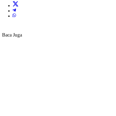
Baca Juga