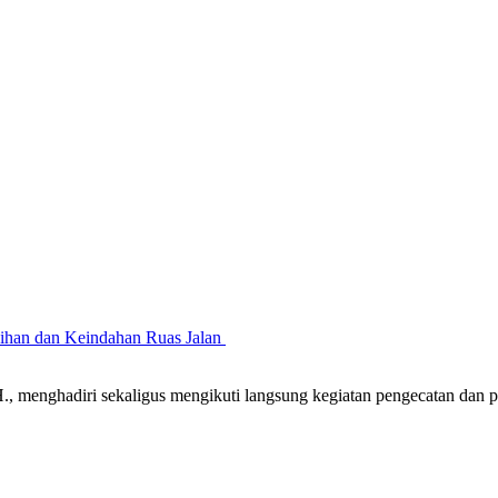
sihan dan Keindahan Ruas Jalan
 menghadiri sekaligus mengikuti langsung kegiatan pengecatan dan 