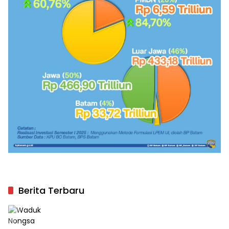
Berita Terbaru