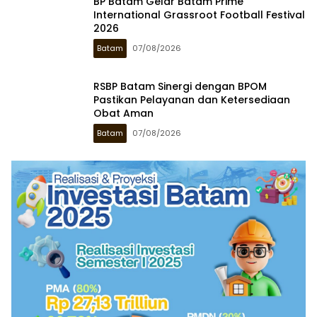
BP Batam Gelar Batam Prime
International Grassroot Football Festival
2026
Batam
07/08/2026
RSBP Batam Sinergi dengan BPOM
Pastikan Pelayanan dan Ketersediaan
Obat Aman
Batam
07/08/2026