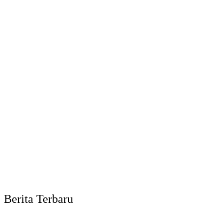
Berita Terbaru