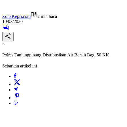
ZonaKepri.com
2 min baca
10/03/2020
×
Polres Tanjungpinang Distribusikan Air Bersih Bagi 50 KK
Sebarkan artikel ini