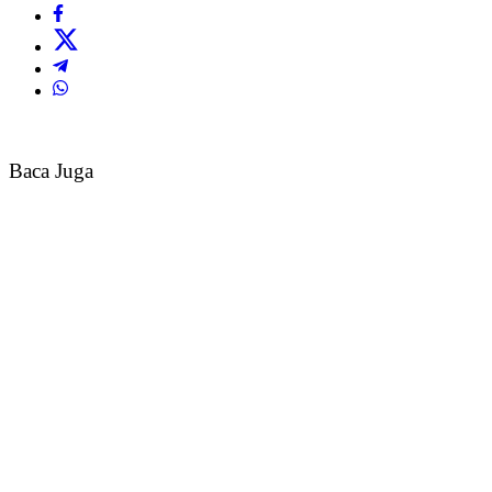
Baca Juga