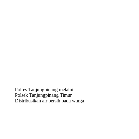
Polres Tanjungpinang melalui
Polsek Tanjungpinang Timur
Distribusikan air bersih pada warga