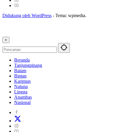
Didukung oleh WordPress
-
Tema: wpmedia.
×
Beranda
Tanjungpinang
Batam
Bintan
Karimun
Natuna
Lingga
Anambas
Nasional