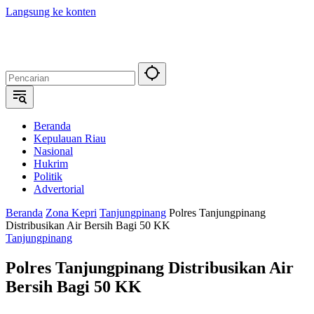
Langsung ke konten
Beranda
Kepulauan Riau
Nasional
Hukrim
Politik
Advertorial
Beranda
Zona Kepri
Tanjungpinang
Polres Tanjungpinang
Distribusikan Air Bersih Bagi 50 KK
Tanjungpinang
Polres Tanjungpinang Distribusikan Air
Bersih Bagi 50 KK