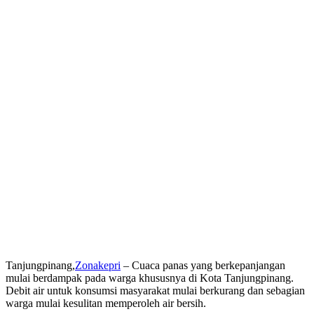
Tanjungpinang,
Zonakepri
– Cuaca panas yang berkepanjangan
mulai berdampak pada warga khususnya di Kota Tanjungpinang.
Debit air untuk konsumsi masyarakat mulai berkurang dan sebagian
warga mulai kesulitan memperoleh air bersih.