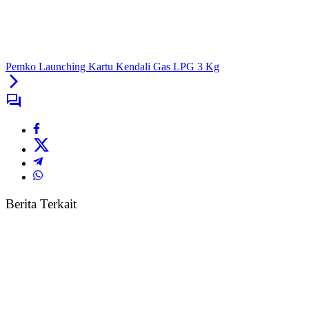
Pemko Launching Kartu Kendali Gas LPG 3 Kg
Berita Terkait