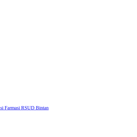
lasi Farmasi RSUD Bintan