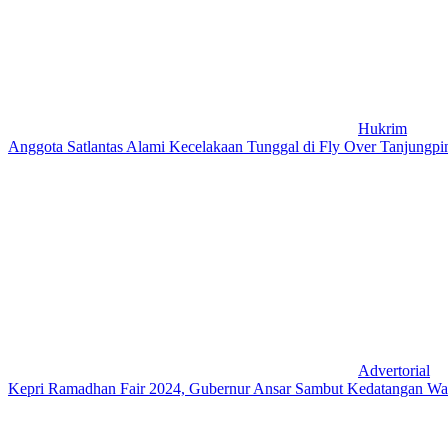
Hukrim
Anggota Satlantas Alami Kecelakaan Tunggal di Fly Over Tanjungpi
Advertorial
Kepri Ramadhan Fair 2024, Gubernur Ansar Sambut Kedatangan Wa