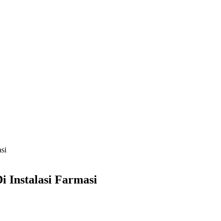
si
 Instalasi Farmasi