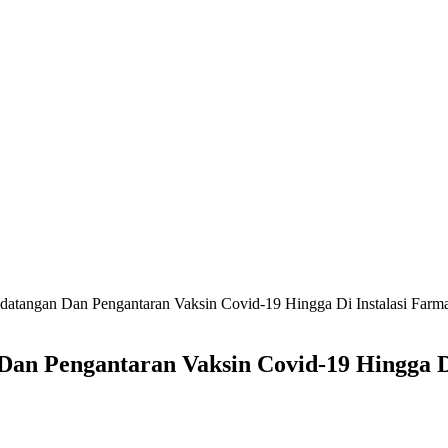
atangan Dan Pengantaran Vaksin Covid-19 Hingga Di Instalasi Farma
an Pengantaran Vaksin Covid-19 Hingga Di