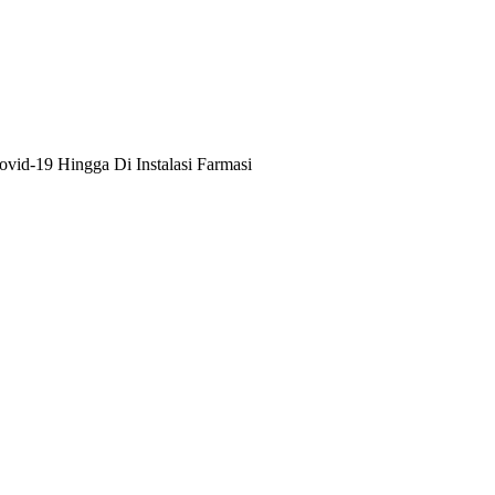
vid-19 Hingga Di Instalasi Farmasi