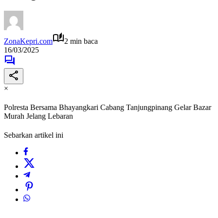
ZonaKepri.com
2 min baca
16/03/2025
×
Polresta Bersama Bhayangkari Cabang Tanjungpinang Gelar Bazar
Murah Jelang Lebaran
Sebarkan artikel ini