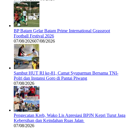
BP Batam Gelar Batam Prime International Grassroot
Football Festival 2026
07/08/2026
07/08/2026
Sambut HUT RI ke-81, Camat Syuparman Bersama TNI-
Polri dan Instansi Goro di Pantai Piwang
07/08/2026
Pengecatan Kreb, Wako Lis Apresiasi BPJN Kepri Turut Jaga
Kebersihan dan Keindahan Ruas Jalan
07/08/2026