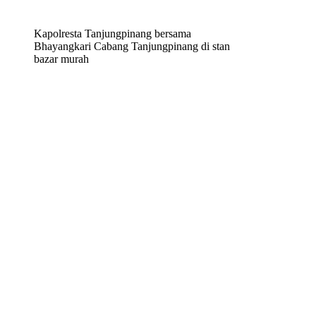
Kapolresta Tanjungpinang bersama
Bhayangkari Cabang Tanjungpinang di stan
bazar murah