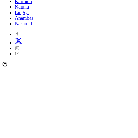
Karimun
Natuna
Lingga
Anambas
Nasional