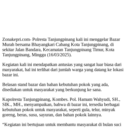
Zonakepri.com- Polresta Tanjungpinang kali ini menggelar Bazar
Murah bersama Bhayangkari Cabang Kota Tanjungpinang, di
sekitar Jalan Bandara, Kecamatan Tanjungpinang Timur, Kota
Tanjungpinang, Minggu (16/03/2025).
Kegiatan kali ini mendapatkan antusias yang sangat luar biasa dari
masyarakat, hal ini terlihat dari jumlah warga yang datang ke lokasi
bazar ini.
Belasan stand bazar dan bahan kebutuhan pokok yang ada,
disediakan untuk masyarakat yang berkunjung ke sana.
Kapolresta Tanjungpinang, Kombes. Pol. Hamam Wahyudi, SH.,
SIK., MH., menyampaikan, bahwa di bazar ini, tersedia berbagai
kebutuhan pokok untuk masyarakat, seperti gula, telur, minyak
goreng, beras, susu, sayuran, dan bahan pokok lainnya.
“Kegiatan ini bertujuan untuk membantu masyarakat di bulan suci