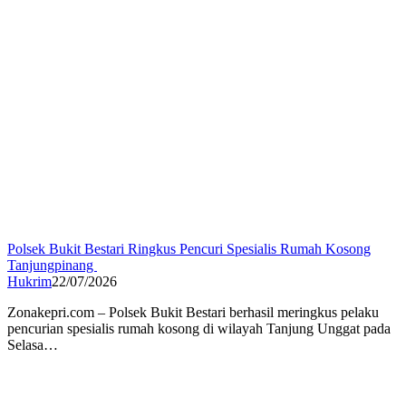
Polsek Bukit Bestari Ringkus Pencuri Spesialis Rumah Kosong
Tanjungpinang
Hukrim
22/07/2026
Zonakepri.com – ‎Polsek Bukit Bestari berhasil meringkus pelaku
pencurian spesialis rumah kosong di wilayah Tanjung Unggat pada
Selasa…