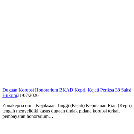
Dugaan Korupsi Honorarium BKAD Kepri, Kejati Periksa 38 Saksi
Hukrim
31/07/2026
Zonakepri.com – Kejaksaan Tinggi (Kejati) Kepulauan Riau (Kepri)
tengah menyelidiki kasus dugaan tindak pidana korupsi terkait
pembayaran honorarium…