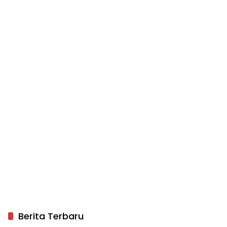
Berita Terbaru