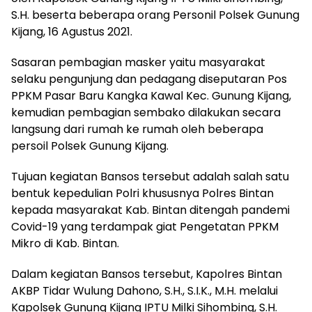
S.H. beserta beberapa orang Personil Polsek Gunung
Kijang, 16 Agustus 2021.
Sasaran pembagian masker yaitu masyarakat
selaku pengunjung dan pedagang diseputaran Pos
PPKM Pasar Baru Kangka Kawal Kec. Gunung Kijang,
kemudian pembagian sembako dilakukan secara
langsung dari rumah ke rumah oleh beberapa
persoil Polsek Gunung Kijang.
Tujuan kegiatan Bansos tersebut adalah salah satu
bentuk kepedulian Polri khususnya Polres Bintan
kepada masyarakat Kab. Bintan ditengah pandemi
Covid-19 yang terdampak giat Pengetatan PPKM
Mikro di Kab. Bintan.
Dalam kegiatan Bansos tersebut, Kapolres Bintan
AKBP Tidar Wulung Dahono, S.H., S.I.K., M.H. melalui
Kapolsek Gunung Kijang IPTU Milki Sihombing, S.H.