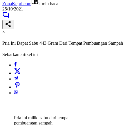
ZonaKepri.com
2 min baca
25/10/2021
×
Pria Ini Dapat Sabu 443 Gram Dari Tempat Pembuangan Sampah
Sebarkan artikel ini
Pria ini miliki sabu dari tempat
pembuangan sampah