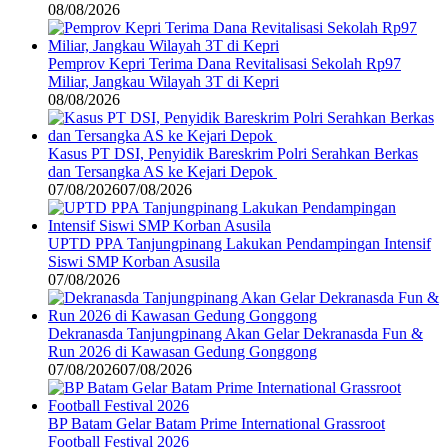
08/08/2026
Pemprov Kepri Terima Dana Revitalisasi Sekolah Rp97
Miliar, Jangkau Wilayah 3T di Kepri
08/08/2026
Kasus PT DSI, Penyidik Bareskrim Polri Serahkan Berkas
dan Tersangka AS ke Kejari Depok
07/08/2026
07/08/2026
UPTD PPA Tanjungpinang Lakukan Pendampingan Intensif
Siswi SMP Korban Asusila
07/08/2026
Dekranasda Tanjungpinang Akan Gelar Dekranasda Fun &
Run 2026 di Kawasan Gedung Gonggong
07/08/2026
07/08/2026
BP Batam Gelar Batam Prime International Grassroot
Football Festival 2026