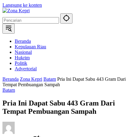
Langsung ke konten
Beranda
Kepulauan Riau
Nasional
Hukrim
Politik
Advertorial
Beranda
Zona Kepri
Batam
Pria Ini Dapat Sabu 443 Gram Dari
Tempat Pembuangan Sampah
Batam
Pria Ini Dapat Sabu 443 Gram Dari
Tempat Pembuangan Sampah