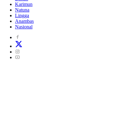
Karimun
Natuna
Lingga
Anambas
Nasional