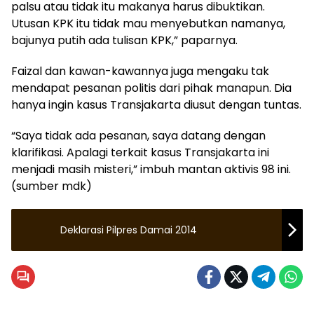
palsu atau tidak itu makanya harus dibuktikan.
Utusan KPK itu tidak mau menyebutkan namanya,
bajunya putih ada tulisan KPK,” paparnya.
Faizal dan kawan-kawannya juga mengaku tak
mendapat pesanan politis dari pihak manapun. Dia
hanya ingin kasus Transjakarta diusut dengan tuntas.
“Saya tidak ada pesanan, saya datang dengan
klarifikasi. Apalagi terkait kasus Transjakarta ini
menjadi masih misteri,” imbuh mantan aktivis 98 ini.
(sumber mdk)
Deklarasi Pilpres Damai 2014