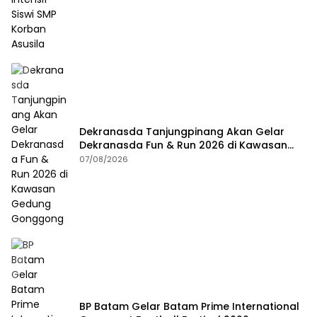
Dekranasda Tanjungpinang Akan Gelar
Dekranasda Fun & Run 2026 di Kawasan
Gedung Gonggong
07/08/2026
BP Batam Gelar Batam Prime International