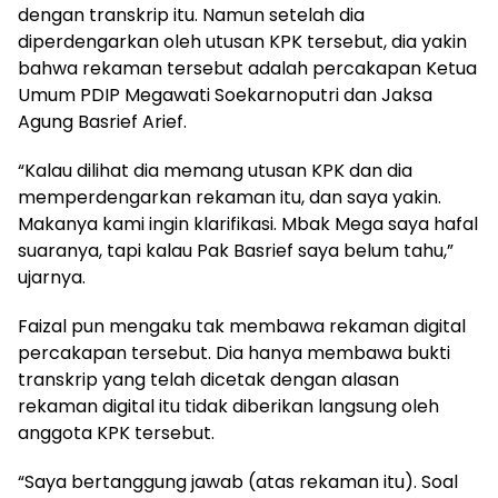
dengan transkrip itu. Namun setelah dia
diperdengarkan oleh utusan KPK tersebut, dia yakin
bahwa rekaman tersebut adalah percakapan Ketua
Umum PDIP Megawati Soekarnoputri dan Jaksa
Agung Basrief Arief.
“Kalau dilihat dia memang utusan KPK dan dia
memperdengarkan rekaman itu, dan saya yakin.
Makanya kami ingin klarifikasi. Mbak Mega saya hafal
suaranya, tapi kalau Pak Basrief saya belum tahu,”
ujarnya.
Faizal pun mengaku tak membawa rekaman digital
percakapan tersebut. Dia hanya membawa bukti
transkrip yang telah dicetak dengan alasan
rekaman digital itu tidak diberikan langsung oleh
anggota KPK tersebut.
“Saya bertanggung jawab (atas rekaman itu). Soal