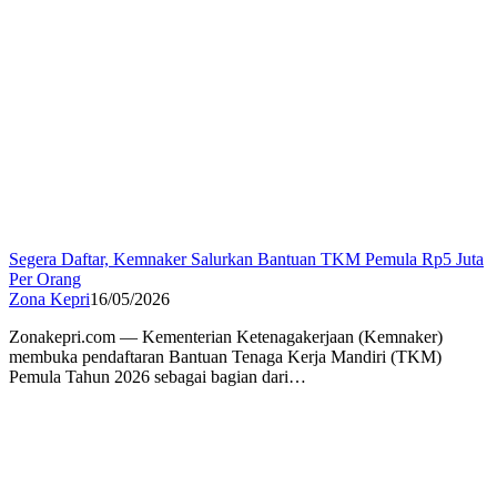
Segera Daftar, Kemnaker Salurkan Bantuan TKM Pemula Rp5 Juta
Per Orang
Zona Kepri
16/05/2026
Zonakepri.com — Kementerian Ketenagakerjaan (Kemnaker)
membuka pendaftaran Bantuan Tenaga Kerja Mandiri (TKM)
Pemula Tahun 2026 sebagai bagian dari…