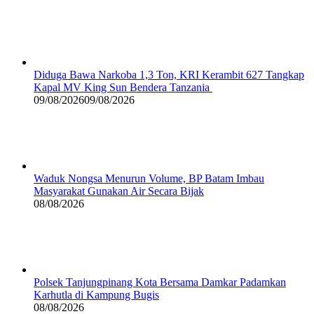
Diduga Bawa Narkoba 1,3 Ton, KRI Kerambit 627 Tangkap
Kapal MV King Sun Bendera Tanzania
09/08/2026
09/08/2026
Waduk Nongsa Menurun Volume, BP Batam Imbau
Masyarakat Gunakan Air Secara Bijak
08/08/2026
Polsek Tanjungpinang Kota Bersama Damkar Padamkan
Karhutla di Kampung Bugis
08/08/2026