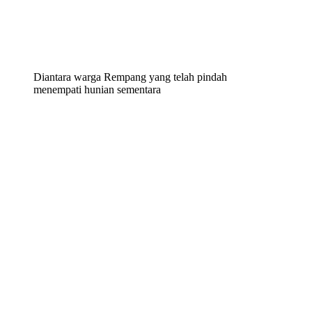
Diantara warga Rempang yang telah pindah
menempati hunian sementara