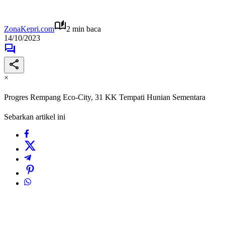
ZonaKepri.com
2 min baca
14/10/2023
×
Progres Rempang Eco-City, 31 KK Tempati Hunian Sementara
Sebarkan artikel ini