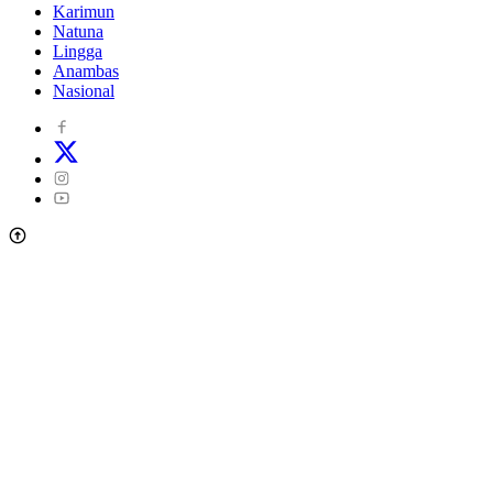
Karimun
Natuna
Lingga
Anambas
Nasional