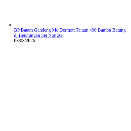
BP Batam Gandeng Mc Dermott Tanam 400 Bambu Betung
di Bendungan Sei Nongsa
08/08/2026