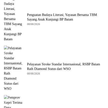
Penguatan Budaya Literasi, Yayasan Bersama TBM
Sayang Anak Kunjungi BP Batam
08/08/2026
Pelayanan Stroke Standar Internasional, RSBP Batam
Raih Diamond Status dari WSO
08/08/2026