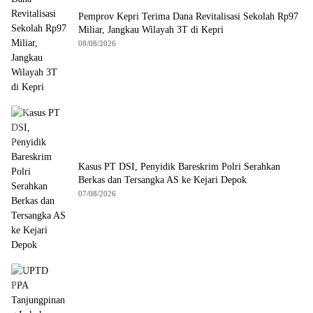
Pemprov Kepri Terima Dana Revitalisasi Sekolah Rp97
Miliar, Jangkau Wilayah 3T di Kepri
08/08/2026
Kasus PT DSI, Penyidik Bareskrim Polri Serahkan
Berkas dan Tersangka AS ke Kejari Depok
07/08/2026