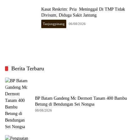
Kasat Reskrim: Pria Meninggal Di TMP Tidak
Divisum, Diduga Sakit Jantung
Tanjungpinang
06/08/2026
Berita Terbaru
BP Batam Gandeng Mc Dermott Tanam 400 Bambu
Betung di Bendungan Sei Nongsa
08/08/2026