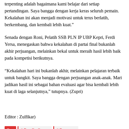
terpenting adalah bagaimana kami belajar dari setiap
pertandingan. Saya bangga dengan kerja keras seluruh pemain.
Kekalahan ini akan menjadi motivasi untuk terus berlatih,
berkembang, dan kembali lebih kuat.”
Senada dengan Roni, Pelatih SSB PLN IP UBP Kepri, Ferdi
Yersa, menegaskan bahwa kekalahan di partai final bukanlah
akhir perjuangan, melainkan bekal untuk meraih hasil lebih baik
pada kompetisi berikutnya.
“Kekalahan hari ini bukanlah akhir, melainkan pelajaran terbaik
untuk bangkit. Saya bangga dengan perjuangan anak-anak. Mari
jadikan hasil ini sebagai bahan evaluasi agar bisa kembali lebih
kuat di laga selanjutnya,” tutupnya. (Zupri)
Editor : Zulfikar)