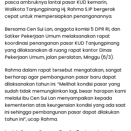
pasca ambruknya lantai pasar KUD kemarin,
Walikota Tanjungpinang Hj. Rahma S.IP bergerak
cepat untuk mempersiapkan penanganannya.
Bersama Cen Sui Lan, anggota komisi 5 DPR RI, dan
Satker Pekerjaan Umum melaksanakan rapat
koordinasi penanganan pasar KUD Tanjungpinang
yang dilaksanakan di ruang rapat kantor Dinas
Pekerjaan Umum, jalan peralatan, Minggu (6/3).
Rahma dalam rapat tersebut mengatakan, sangat
berharap agar pembangunan pasar baru dapat
dilaksanakan tahun ini. “Melihat kondisi pasar yang
sudah tidak memungkinkan lagi, besar harapan kami
melalui ibu Cen Sui Lan menyampaikan kepada
kementerian atas keurgensian kondisi yang ada saat
ini sehingga pembangunan pasar dapat dilakukan
tahun ini”, ucap Rahma.