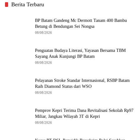
Berita Terbaru
BP Batam Gandeng Mc Dermott Tanam 400 Bambu
Betung di Bendungan Sei Nongsa
08/08/2026
Penguatan Budaya Literasi, Yayasan Bersama TBM
Sayang Anak Kunjungi BP Batam
08/08/2026
Pelayanan Stroke Standar Internasional, RSBP Batam
Raih Diamond Status dari WSO
08/08/2026
Pemprov Kepri Terima Dana Revitalisasi Sekolah Rp97
Miliar, Jangkau Wilayah 3T di Kepri
08/08/2026