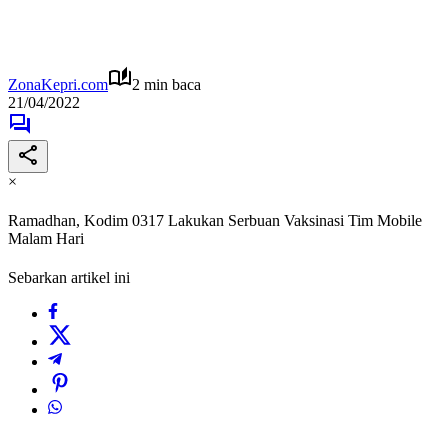
ZonaKepri.com
2 min baca
21/04/2022
×
Ramadhan, Kodim 0317 Lakukan Serbuan Vaksinasi Tim Mobile
Malam Hari
Sebarkan artikel ini