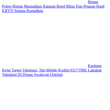
Bintan
Polres Bintan Musnahkan Ratusan Botol Miras Dan Petasan Hasil
KRYD Selama Ramadhan
Karimun
Kejar Target Vaksinasi, Tim Mobile Kodim 0317/TBK Lakukan
Vaksinasi Di Depan Swalayan Oriental