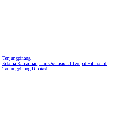
Tanjungpinang
Selama Ramadhan, Jam Operasional Tempat Hiburan di
Tanjungpinang Dibatasi