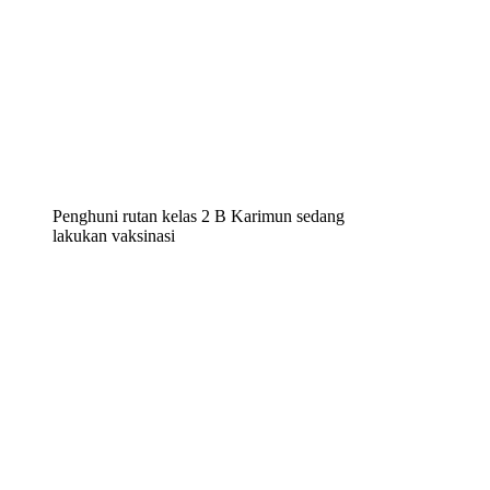
Penghuni rutan kelas 2 B Karimun sedang
lakukan vaksinasi