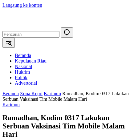
Langsung ke konten
Beranda
Kepulauan Riau
Nasional
Hukrim
Politik
Advertorial
Beranda
Zona Kepri
Karimun
Ramadhan, Kodim 0317 Lakukan
Serbuan Vaksinasi Tim Mobile Malam Hari
Karimun
Ramadhan, Kodim 0317 Lakukan
Serbuan Vaksinasi Tim Mobile Malam
Hari