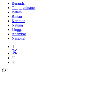
Beranda
Tanjungpinang
Batam
Bintan
Karimun
Natuna
Lingga
Anambas
Nasional