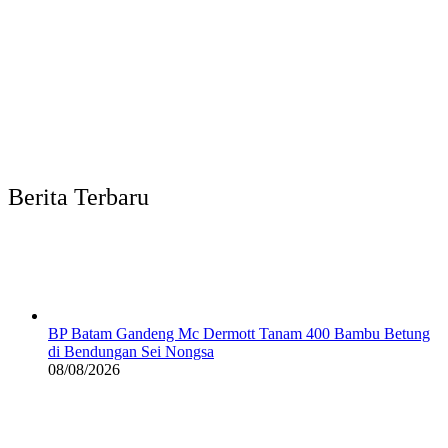
Berita Terbaru
BP Batam Gandeng Mc Dermott Tanam 400 Bambu Betung
di Bendungan Sei Nongsa
08/08/2026