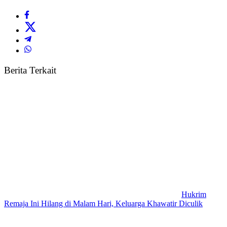
Berita Terkait
Hukrim
Remaja Ini Hilang di Malam Hari, Keluarga Khawatir Diculik