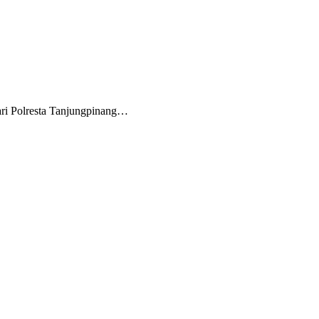
ri Polresta Tanjungpinang…