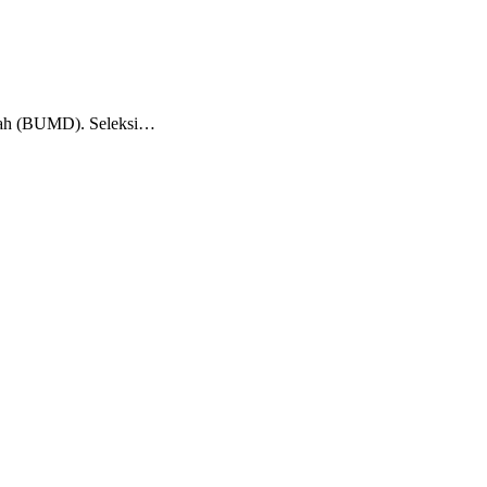
erah (BUMD). Seleksi…