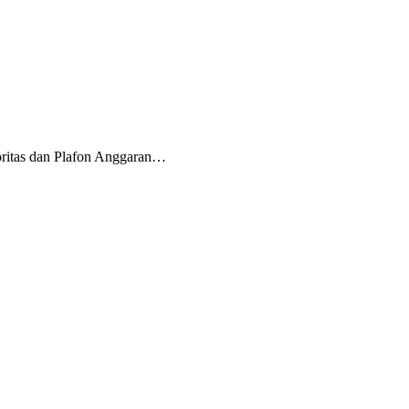
ritas dan Plafon Anggaran…