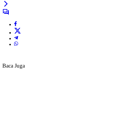
Baca Juga