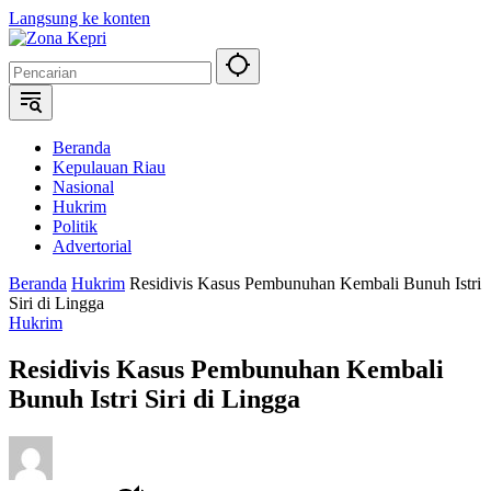
Langsung ke konten
Beranda
Kepulauan Riau
Nasional
Hukrim
Politik
Advertorial
Beranda
Hukrim
Residivis Kasus Pembunuhan Kembali Bunuh Istri
Siri di Lingga
Hukrim
Residivis Kasus Pembunuhan Kembali
Bunuh Istri Siri di Lingga