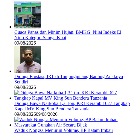
Cuaca Panas dan Minim Hujan, BMKG: Nilai Indeks El
Nino Kategori Sangat Kuat
09/08/2026
Diduga Frustasi, IRT di Tanjungpinang Banting Anaknya
Sendiri
09/08/2026
Diduga Bawa Narkoba 1,3 Ton, KRI Kerambit 627 Tangkap
Kapal MV King Sun Bendera Tanzania
09/08/2026
09/08/2026
Waduk Nongsa Menurun Volume, BP Batam Imbau