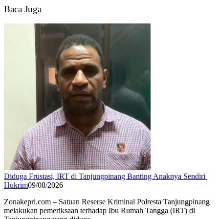
Baca Juga
Diduga Frustasi, IRT di Tanjungpinang Banting Anaknya Sendiri
Hukrim
09/08/2026
Zonakepri.com – Satuan Reserse Kriminal Polresta Tanjungpinang
melakukan pemeriksaan terhadap Ibu Rumah Tangga (IRT) di