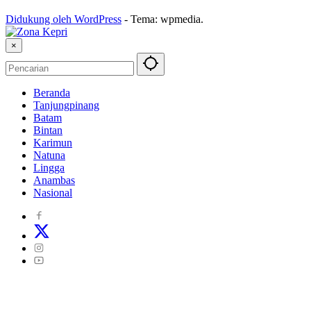
Didukung oleh WordPress
-
Tema: wpmedia.
×
Beranda
Tanjungpinang
Batam
Bintan
Karimun
Natuna
Lingga
Anambas
Nasional