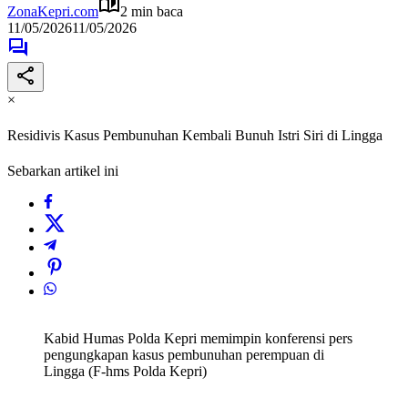
ZonaKepri.com
2 min baca
11/05/2026
11/05/2026
×
Residivis Kasus Pembunuhan Kembali Bunuh Istri Siri di Lingga
Sebarkan artikel ini
Kabid Humas Polda Kepri memimpin konferensi pers
pengungkapan kasus pembunuhan perempuan di
Lingga (F-hms Polda Kepri)