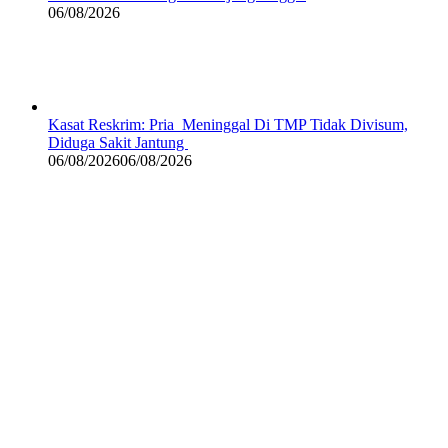
06/08/2026
Kasat Reskrim: Pria Meninggal Di TMP Tidak Divisum,
Diduga Sakit Jantung
06/08/2026
06/08/2026