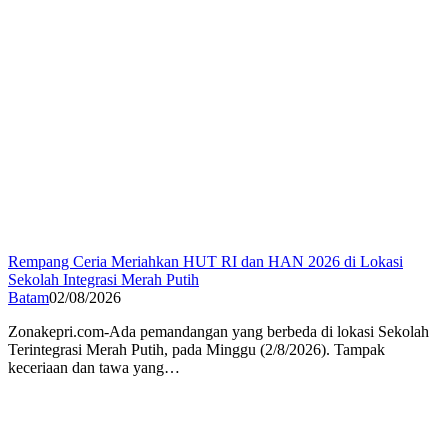
Rempang Ceria Meriahkan HUT RI dan HAN 2026 di Lokasi
Sekolah Integrasi Merah Putih
Batam
02/08/2026
Zonakepri.com-Ada pemandangan yang berbeda di lokasi Sekolah
Terintegrasi Merah Putih, pada Minggu (2/8/2026). Tampak
keceriaan dan tawa yang…