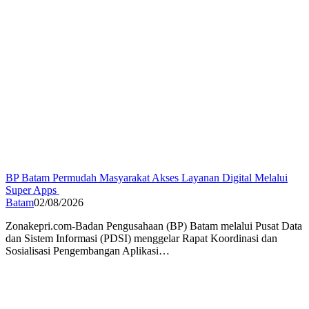
BP Batam Permudah Masyarakat Akses Layanan Digital Melalui
Super Apps
Batam
02/08/2026
Zonakepri.com-Badan Pengusahaan (BP) Batam melalui Pusat Data
dan Sistem Informasi (PDSI) menggelar Rapat Koordinasi dan
Sosialisasi Pengembangan Aplikasi…