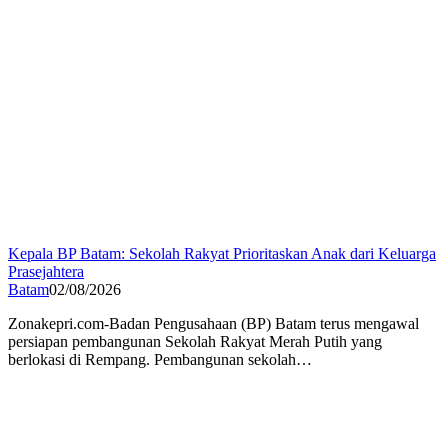
Kepala BP Batam: Sekolah Rakyat Prioritaskan Anak dari Keluarga
Prasejahtera
Batam
02/08/2026
Zonakepri.com-Badan Pengusahaan (BP) Batam terus mengawal
persiapan pembangunan Sekolah Rakyat Merah Putih yang
berlokasi di Rempang. Pembangunan sekolah…