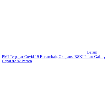
Batam
PMI Terpapar Covid-19 Bertambah, Okupansi RSKI Pulau Galang
Capai 82,82 Persen