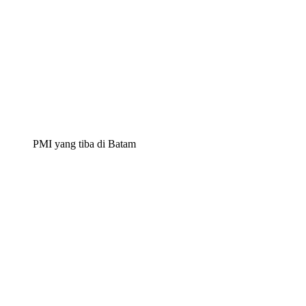
PMI yang tiba di Batam