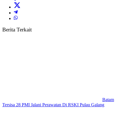
Berita Terkait
Batam
Tersisa 28 PMI Jalani Perawatan Di RSKI Pulau Galang