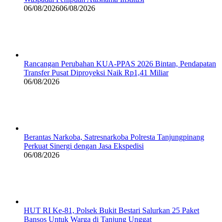
06/08/2026
06/08/2026
Rancangan Perubahan KUA-PPAS 2026 Bintan, Pendapatan
Transfer Pusat Diproyeksi Naik Rp1,41 Miliar
06/08/2026
Berantas Narkoba, Satresnarkoba Polresta Tanjungpinang
Perkuat Sinergi dengan Jasa Ekspedisi
06/08/2026
HUT RI Ke-81, Polsek Bukit Bestari Salurkan 25 Paket
Bansos Untuk Warga di Tanjung Unggat