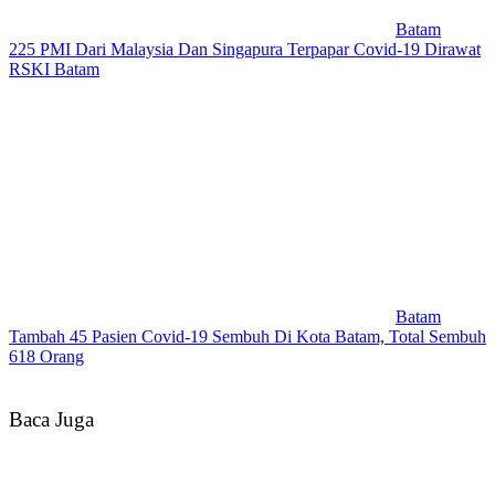
Batam
225 PMI Dari Malaysia Dan Singapura Terpapar Covid-19 Dirawat
RSKI Batam
Batam
Tambah 45 Pasien Covid-19 Sembuh Di Kota Batam, Total Sembuh
618 Orang
Baca Juga