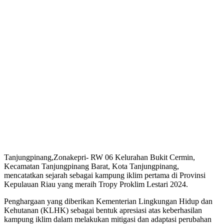
Tanjungpinang,Zonakepri- RW 06 Kelurahan Bukit Cermin,
Kecamatan Tanjungpinang Barat, Kota Tanjungpinang,
mencatatkan sejarah sebagai kampung iklim pertama di Provinsi
Kepulauan Riau yang meraih Tropy Proklim Lestari 2024.
Penghargaan yang diberikan Kementerian Lingkungan Hidup dan
Kehutanan (KLHK) sebagai bentuk apresiasi atas keberhasilan
kampung iklim dalam melakukan mitigasi dan adaptasi perubahan