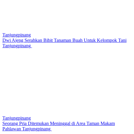
Tanjungpinang
Dwi Ajeng Serahkan Bibit Tanaman Buah Untuk Kelompok Tani
Tanjungpinang
Tanjungpinang
Seorang Pria Ditemukan Meninggal di Area Taman Makam
Pahlawan Tanjungpinang