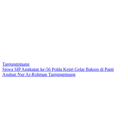
Tanjungpinang
Siswa SIP Angkatan ke-56 Polda Kepri Gelar Baksos di Panti
Asuhan Nur Ar-Rohman Tanjungpinang