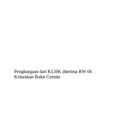
Penghargaan dari KLHK diterima RW 06
Kelurahan Bukit Cermin