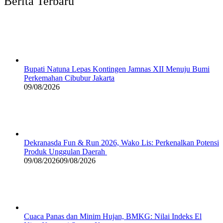
Berita Terbaru
Bupati Natuna Lepas Kontingen Jamnas XII Menuju Bumi
Perkemahan Cibubur Jakarta
09/08/2026
Dekranasda Fun & Run 2026, Wako Lis: Perkenalkan Potensi
Produk Unggulan Daerah
09/08/2026
09/08/2026
Cuaca Panas dan Minim Hujan, BMKG: Nilai Indeks El