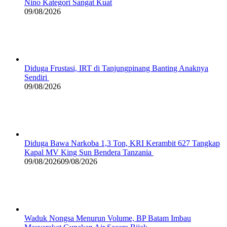
Nino Kategori Sangat Kuat
09/08/2026
Diduga Frustasi, IRT di Tanjungpinang Banting Anaknya
Sendiri
09/08/2026
Diduga Bawa Narkoba 1,3 Ton, KRI Kerambit 627 Tangkap
Kapal MV King Sun Bendera Tanzania
09/08/2026
09/08/2026
Waduk Nongsa Menurun Volume, BP Batam Imbau