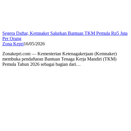
Segera Daftar, Kemnaker Salurkan Bantuan TKM Pemula Rp5 Juta
Per Orang
Zona Kepri
16/05/2026
Zonakepri.com — Kementerian Ketenagakerjaan (Kemnaker)
membuka pendaftaran Bantuan Tenaga Kerja Mandiri (TKM)
Pemula Tahun 2026 sebagai bagian dari…