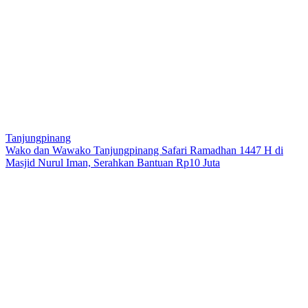
Tanjungpinang
Wako dan Wawako Tanjungpinang Safari Ramadhan 1447 H di
Masjid Nurul Iman, Serahkan Bantuan Rp10 Juta