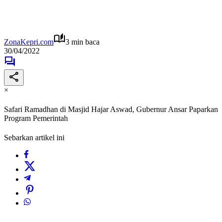
ZonaKepri.com
3 min baca
30/04/2022
×
Safari Ramadhan di Masjid Hajar Aswad, Gubernur Ansar Paparkan
Program Pemerintah
Sebarkan artikel ini