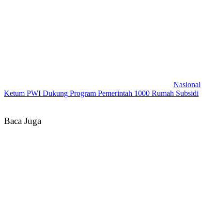
Nasional
Ketum PWI Dukung Program Pemerintah 1000 Rumah Subsidi
Baca Juga