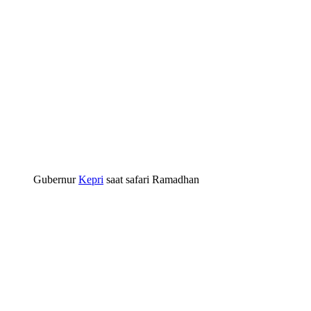
Gubernur
Kepri
saat safari Ramadhan