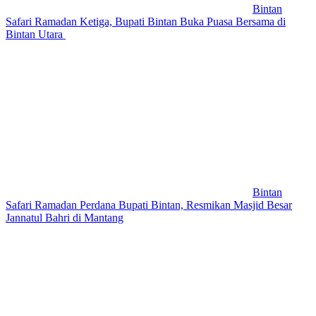
Bintan
Safari Ramadan Ketiga, Bupati Bintan Buka Puasa Bersama di
Bintan Utara
Bintan
Safari Ramadan Perdana Bupati Bintan, Resmikan Masjid Besar
Jannatul Bahri di Mantang