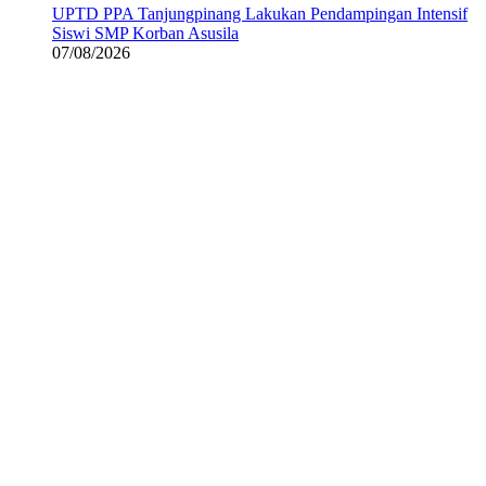
UPTD PPA Tanjungpinang Lakukan Pendampingan Intensif
Siswi SMP Korban Asusila
07/08/2026