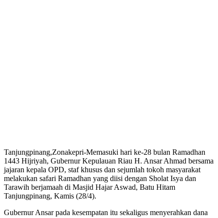
Tanjungpinang,Zonakepri-Memasuki hari ke-28 bulan Ramadhan
1443 Hijriyah, Gubernur Kepulauan Riau H. Ansar Ahmad bersama
jajaran kepala OPD, staf khusus dan sejumlah tokoh masyarakat
melakukan safari Ramadhan yang diisi dengan Sholat Isya dan
Tarawih berjamaah di Masjid Hajar Aswad, Batu Hitam
Tanjungpinang, Kamis (28/4).
Gubernur Ansar pada kesempatan itu sekaligus menyerahkan dana