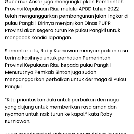
Gubernur Ansar juga mengungkapkan Pemerintah
Provinsi Kepulauan Riau melalui APBD tahun 2022
telah menganggarkan pembangunan jalan lingkar di
pulau Pangkil. Dirinya menjanjikan Dinas PUPR
Provinsi akan segera turun ke pulau Pangkil untuk
mengecek kondisi lapangan.
Sementara itu, Roby Kurniawan menyampaikan rasa
terima kasihnya untuk perhatian Pemerintah
Provinsi Kepulauan Riau kepada pulau Pangkil.
Menurutnya Pemkab Bintan juga sudah
menganggarkan perbaikan untuk dermaga di Pulau
Pangkil.
“Kita prioritaskan dulu untuk perbaikan dermaga
yang diujung untuk memberikan rasa aman dan
nyaman untuk naik turun ke kapal,” kata Roby
Kurniawan.