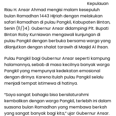
Kepulauan
Riau H. Ansar Ahmad mengisi malam kesepuluh
bulan Ramadhan 1443 Hijriah dengan melakukan
safari Ramadhan di pulau Pangkil, Kabupaten Bintan,
Senin (11/)4). Gubernur Ansar didampingi Plt. Bupati
Bintan Roby Kurniawan mengawali kunjungan di
pulau Pangkil dengan berbuka bersama warga yang
dilanjutkan dengan shalat tarawih di Masjid Al Ihsan.
Pulau Pangkil bagi Gubernur Ansar seperti kampung
halamannya, sebab di masa kecilnya banyak warga
Pangkil yang mempunyai kedekatan emosional
dengan dirinya. Karena itulah pulau Pangkil selalu
menjadi tempat istimewa di hatinya.
“Saya sangat bahagia bisa bersilaturahmi
kembalikan dengan warga Pangkil, terlebih ini dalam
suasana bulan Ramadhan yang membawa berkah
yang sangat banyak bagi kita,” ujar Gubernur Ansar.