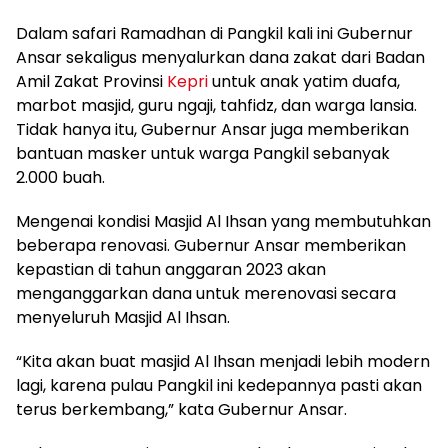
Dalam safari Ramadhan di Pangkil kali ini Gubernur
Ansar sekaligus menyalurkan dana zakat dari Badan
Amil Zakat Provinsi
Kepri
untuk anak yatim duafa,
marbot masjid, guru ngaji, tahfidz, dan warga lansia.
Tidak hanya itu, Gubernur Ansar juga memberikan
bantuan masker untuk warga Pangkil sebanyak
2.000 buah.
Mengenai kondisi Masjid Al Ihsan yang membutuhkan
beberapa renovasi. Gubernur Ansar memberikan
kepastian di tahun anggaran 2023 akan
menganggarkan dana untuk merenovasi secara
menyeluruh Masjid Al Ihsan.
“Kita akan buat masjid Al Ihsan menjadi lebih modern
lagi, karena pulau Pangkil ini kedepannya pasti akan
terus berkembang,” kata Gubernur Ansar.