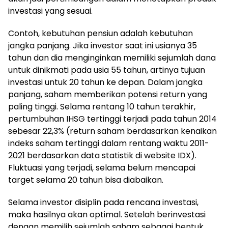
investasi yang sesuai.
Contoh, kebutuhan pensiun adalah kebutuhan
jangka panjang. Jika investor saat ini usianya 35
tahun dan dia menginginkan memiliki sejumlah dana
untuk dinikmati pada usia 55 tahun, artinya tujuan
investasi untuk 20 tahun ke depan. Dalam jangka
panjang, saham memberikan potensi return yang
paling tinggi. Selama rentang 10 tahun terakhir,
pertumbuhan IHSG tertinggi terjadi pada tahun 2014
sebesar 22,3% (return saham berdasarkan kenaikan
indeks saham tertinggi dalam rentang waktu 2011-
2021 berdasarkan data statistik di website IDX).
Fluktuasi yang terjadi, selama belum mencapai
target selama 20 tahun bisa diabaikan.
Selama investor disiplin pada rencana investasi,
maka hasilnya akan optimal. Setelah berinvestasi
dengan memilih sejumlah saham sebagai bentuk