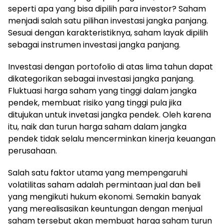
seperti apa yang bisa dipilih para investor? Saham
menjadi salah satu pilihan investasi jangka panjang.
Sesuai dengan karakteristiknya, saham layak dipilih
sebagai instrumen investasi jangka panjang.
Investasi dengan portofolio di atas lima tahun dapat
dikategorikan sebagai investasi jangka panjang.
Fluktuasi harga saham yang tinggi dalam jangka
pendek, membuat risiko yang tinggi pula jika
ditujukan untuk invetasi jangka pendek. Oleh karena
itu, naik dan turun harga saham dalam jangka
pendek tidak selalu mencerminkan kinerja keuangan
perusahaan.
Salah satu faktor utama yang mempengaruhi
volatilitas saham adalah permintaan jual dan beli
yang mengikuti hukum ekonomi. Semakin banyak
yang merealisasikan keuntungan dengan menjual
saham tersebut akan membuat harga saham turun