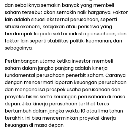
dan sebaliknya semakin banyak yang membeli
saham tersebut akan semakin naik harganya. Faktor
lain adalah situasi eksternal perusahaan, seperti
situasi ekonomi, kebijakan atau peristiwa yang
berdampak kepada sektor industri perusahaan, dan
faktor lain seperti stabilitas politik, keamanan, dan
sebagainya.
Pertimbangan utama ketika investor membeli
saham dalam jangka panjang adalah kinerja
fundamental perusahaan penerbit saham. Caranya
dengan mencermati laporan keuangan perusahaan
dan menganalisa prospek usaha perusahaan dan
proyeksi bisnis serta keuangan perusahaan di masa
depan. Jika kinerja perusahaan terlihat terus
bertumbuh dalam jangka waktu 10 atau lima tahun
terakhir, ini bisa mencerminkan proyeksi kinerja
keuangan di masa depan.