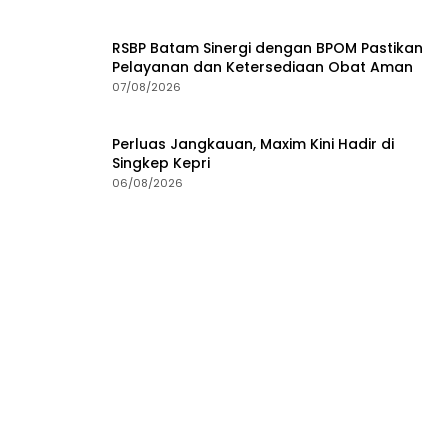
RSBP Batam Sinergi dengan BPOM Pastikan
Pelayanan dan Ketersediaan Obat Aman
07/08/2026
Perluas Jangkauan, Maxim Kini Hadir di
Singkep Kepri
06/08/2026