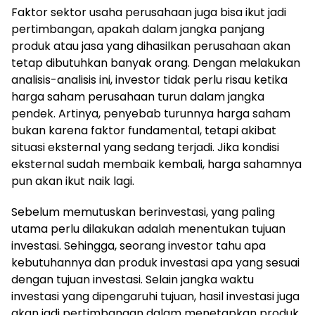
Faktor sektor usaha perusahaan juga bisa ikut jadi
pertimbangan, apakah dalam jangka panjang
produk atau jasa yang dihasilkan perusahaan akan
tetap dibutuhkan banyak orang. Dengan melakukan
analisis-analisis ini, investor tidak perlu risau ketika
harga saham perusahaan turun dalam jangka
pendek. Artinya, penyebab turunnya harga saham
bukan karena faktor fundamental, tetapi akibat
situasi eksternal yang sedang terjadi. Jika kondisi
eksternal sudah membaik kembali, harga sahamnya
pun akan ikut naik lagi.
Sebelum memutuskan berinvestasi, yang paling
utama perlu dilakukan adalah menentukan tujuan
investasi. Sehingga, seorang investor tahu apa
kebutuhannya dan produk investasi apa yang sesuai
dengan tujuan investasi. Selain jangka waktu
investasi yang dipengaruhi tujuan, hasil investasi juga
akan jadi pertimbangan dalam menetapkan produk