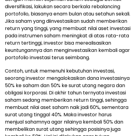
diversifikasi, lakukan secara berkala rebalancing
portofolio, biasanya enam bulan atau setahun sekali.
Jika saham yang diinvestasikan sudah memberikan
return yang tinggi, yang membuat nilai aset investasi
pada instrumen saham meningkat di atas rata-rata
return tertinggi, investor bisa merealisasikan
keuntungannya dan menginvestasikan kembali agar
portofolio investasi terus seimbang.
Contoh, untuk memenuhi kebutuhan investasi,
seorang investor mengalokasikan dana investasinya
50% ke saham dan 50% ke surat utang negara dan
obligasi korporasi. Di akhir tahun ternyata investasi
saham sedang memberikan return tinggi, sehingga
membuat nilai aset saham naik jadi 60%, sementara
surat utang tinggal 40%. Maka investor harus
menjual sahamnya agar nilainya kembali 50% dan
membelikan surat utang sehingga posisinya juga