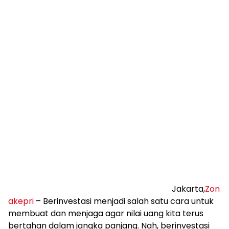
Jakarta,
Zon
akepri
– Berinvestasi menjadi salah satu cara untuk
membuat dan menjaga agar nilai uang kita terus
bertahan dalam jangka panjang. Nah, berinvestasi