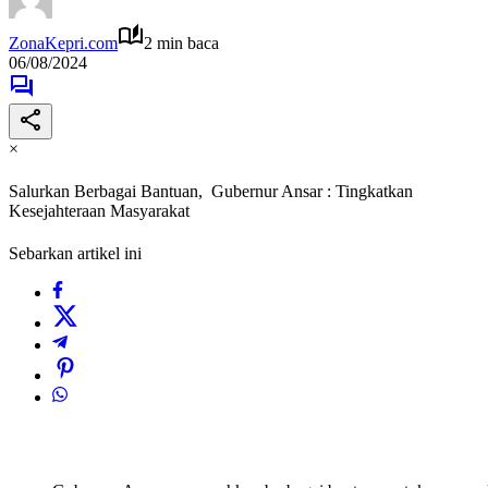
ZonaKepri.com
2 min baca
06/08/2024
×
Salurkan Berbagai Bantuan, Gubernur Ansar : Tingkatkan
Kesejahteraan Masyarakat
Sebarkan artikel ini