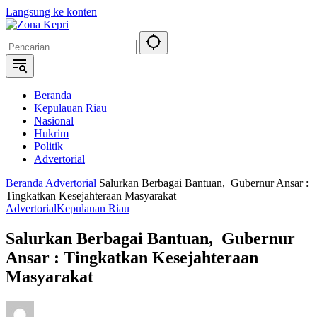
Langsung ke konten
Beranda
Kepulauan Riau
Nasional
Hukrim
Politik
Advertorial
Beranda
Advertorial
Salurkan Berbagai Bantuan, Gubernur Ansar :
Tingkatkan Kesejahteraan Masyarakat
Advertorial
Kepulauan Riau
Salurkan Berbagai Bantuan, Gubernur
Ansar : Tingkatkan Kesejahteraan
Masyarakat