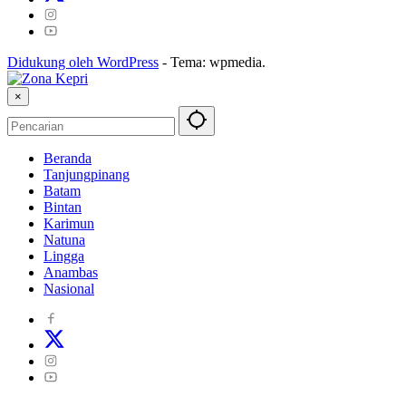
Didukung oleh WordPress
-
Tema: wpmedia.
×
Beranda
Tanjungpinang
Batam
Bintan
Karimun
Natuna
Lingga
Anambas
Nasional