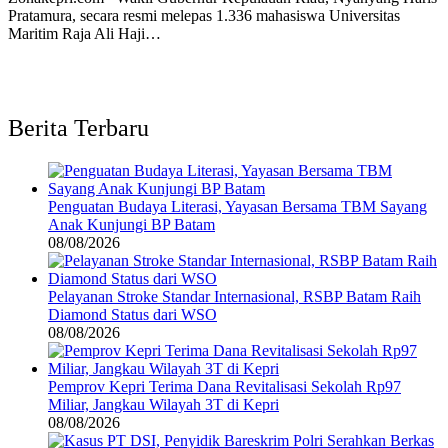
Pratamura, secara resmi melepas 1.336 mahasiswa Universitas
Maritim Raja Ali Haji…
Berita Terbaru
Penguatan Budaya Literasi, Yayasan Bersama TBM Sayang
Anak Kunjungi BP Batam
08/08/2026
Pelayanan Stroke Standar Internasional, RSBP Batam Raih
Diamond Status dari WSO
08/08/2026
Pemprov Kepri Terima Dana Revitalisasi Sekolah Rp97
Miliar, Jangkau Wilayah 3T di Kepri
08/08/2026