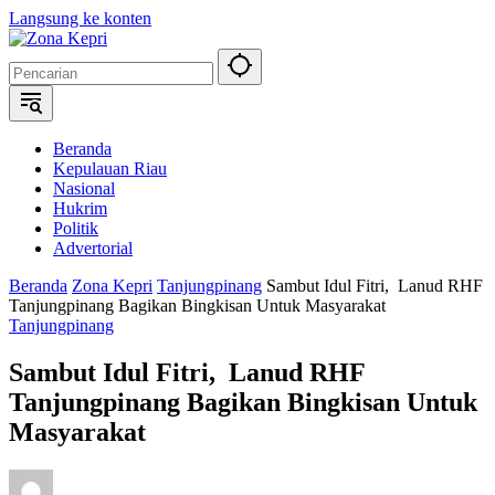
Langsung ke konten
Beranda
Kepulauan Riau
Nasional
Hukrim
Politik
Advertorial
Beranda
Zona Kepri
Tanjungpinang
Sambut Idul Fitri, Lanud RHF
Tanjungpinang Bagikan Bingkisan Untuk Masyarakat
Tanjungpinang
Sambut Idul Fitri, Lanud RHF
Tanjungpinang Bagikan Bingkisan Untuk
Masyarakat