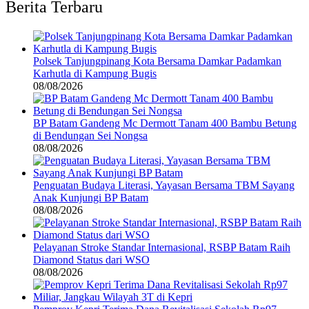
Berita Terbaru
Polsek Tanjungpinang Kota Bersama Damkar Padamkan
Karhutla di Kampung Bugis
08/08/2026
BP Batam Gandeng Mc Dermott Tanam 400 Bambu Betung
di Bendungan Sei Nongsa
08/08/2026
Penguatan Budaya Literasi, Yayasan Bersama TBM Sayang
Anak Kunjungi BP Batam
08/08/2026
Pelayanan Stroke Standar Internasional, RSBP Batam Raih
Diamond Status dari WSO
08/08/2026