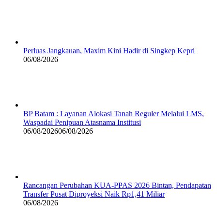
Perluas Jangkauan, Maxim Kini Hadir di Singkep Kepri
06/08/2026
BP Batam : Layanan Alokasi Tanah Reguler Melalui LMS,
Waspadai Penipuan Atasnama Institusi
06/08/2026
06/08/2026
Rancangan Perubahan KUA-PPAS 2026 Bintan, Pendapatan
Transfer Pusat Diproyeksi Naik Rp1,41 Miliar
06/08/2026