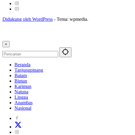
Didukung oleh WordPress
-
Tema: wpmedia.
×
Beranda
Tanjungpinang
Batam
Bintan
Karimun
Natuna
Lingga
Anambas
Nasional