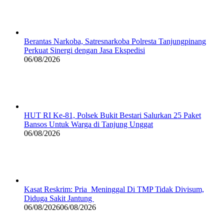
Berantas Narkoba, Satresnarkoba Polresta Tanjungpinang
Perkuat Sinergi dengan Jasa Ekspedisi
06/08/2026
HUT RI Ke-81, Polsek Bukit Bestari Salurkan 25 Paket
Bansos Untuk Warga di Tanjung Unggat
06/08/2026
Kasat Reskrim: Pria Meninggal Di TMP Tidak Divisum,
Diduga Sakit Jantung
06/08/2026
06/08/2026