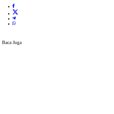
Baca Juga