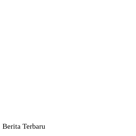
Berita Terbaru