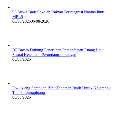
93 Siswa Baru Sekolah Rakyat Terintegrasi Natuna Ikuti
MPLS
06/08/2026
06/08/2026
BP Batam Dukung Penertiban Pemanfaatan Ruang Laut
Sesuai Ketentuan Perundang-undangan
05/08/2026
Dwi Ajeng Serahkan Bibit Tanaman Buah Untuk Kelompok
Tani Tanjungpinang
05/08/2026