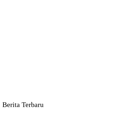
Berita Terbaru