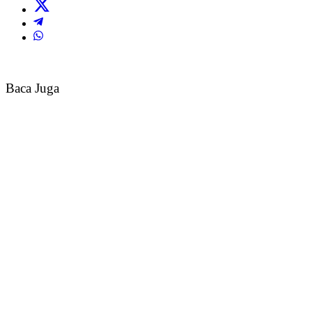
Baca Juga