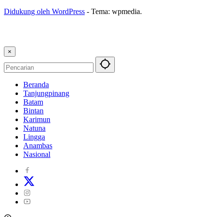
Didukung oleh WordPress
-
Tema: wpmedia.
×
Beranda
Tanjungpinang
Batam
Bintan
Karimun
Natuna
Lingga
Anambas
Nasional