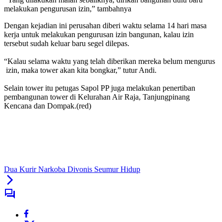
melakukan pengurusan izin,” tambahnya
Dengan kejadian ini perusahan diberi waktu selama 14 hari masa
kerja untuk melakukan pengurusan izin bangunan, kalau izin
tersebut sudah keluar baru segel dilepas.
“Kalau selama waktu yang telah diberikan mereka belum mengurus
izin, maka tower akan kita bongkar,” tutur Andi.
Selain tower itu petugas Sapol PP juga melakukan penertiban
pembangunan tower di Kelurahan Air Raja, Tanjungpinang
Kencana dan Dompak.(red)
Dua Kurir Narkoba Divonis Seumur Hidup