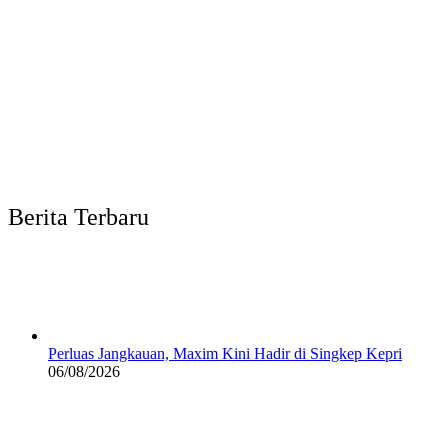
Berita Terbaru
Perluas Jangkauan, Maxim Kini Hadir di Singkep Kepri
06/08/2026