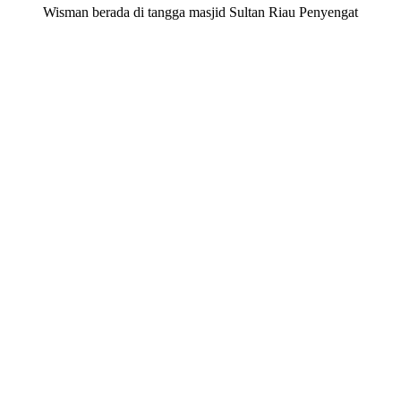
Wisman berada di tangga masjid Sultan Riau Penyengat