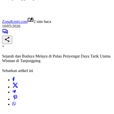
ZonaKepri.com
2 min baca
10/05/2026
×
Sejarah dan Budaya Melayu di Pulau Penyengat Daya Tarik Utama
Wisman di Tanjungping
Sebarkan artikel ini