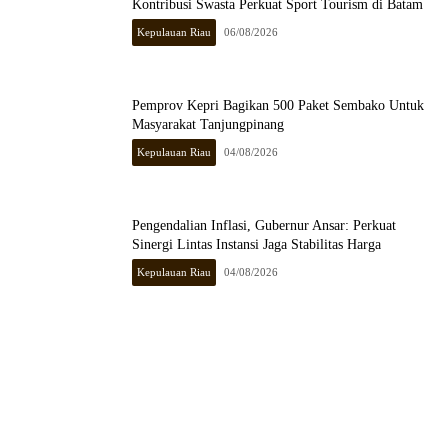
Kontribusi Swasta Perkuat Sport Tourism di Batam
Kepulauan Riau
06/08/2026
Pemprov Kepri Bagikan 500 Paket Sembako Untuk
Masyarakat Tanjungpinang
Kepulauan Riau
04/08/2026
Pengendalian Inflasi, Gubernur Ansar: Perkuat
Sinergi Lintas Instansi Jaga Stabilitas Harga
Kepulauan Riau
04/08/2026