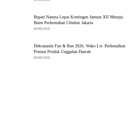
Bupati Natuna Lepas Kontingen Jamnas XII Menuju
Bumi Perkemahan Cibubur Jakarta
09/08/2026
Dekranasda Fun & Run 2026, Wako Lis: Perkenalkan
Potensi Produk Unggulan Daerah
09/08/2026