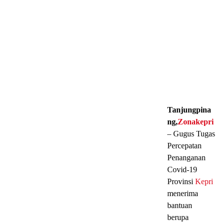
Tanjungpina
ng,
Zonakepri
– Gugus Tugas
Percepatan
Penanganan
Covid-19
Provinsi
Kepri
menerima
bantuan
berupa