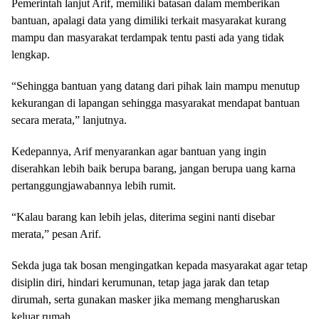
Pemerintah lanjut Arif, memiliki batasan dalam memberikan
bantuan, apalagi data yang dimiliki terkait masyarakat kurang
mampu dan masyarakat terdampak tentu pasti ada yang tidak
lengkap.
“Sehingga bantuan yang datang dari pihak lain mampu menutup
kekurangan di lapangan sehingga masyarakat mendapat bantuan
secara merata,” lanjutnya.
Kedepannya, Arif menyarankan agar bantuan yang ingin
diserahkan lebih baik berupa barang, jangan berupa uang karna
pertanggungjawabannya lebih rumit.
“Kalau barang kan lebih jelas, diterima segini nanti disebar
merata,” pesan Arif.
Sekda juga tak bosan mengingatkan kepada masyarakat agar tetap
disiplin diri, hindari kerumunan, tetap jaga jarak dan tetap
dirumah, serta gunakan masker jika memang mengharuskan
keluar rumah.