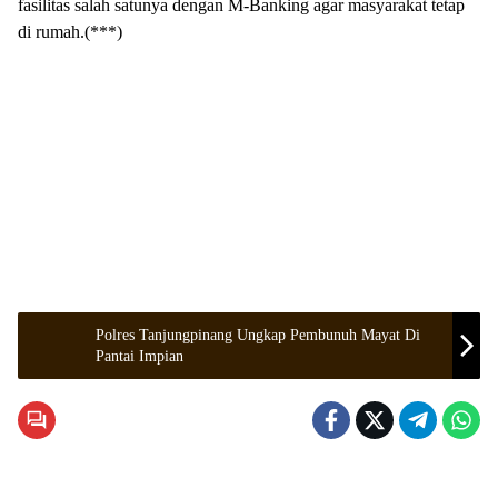
fasilitas salah satunya dengan M-Banking agar masyarakat tetap
di rumah.(***)
Polres Tanjungpinang Ungkap Pembunuh Mayat Di
Pantai Impian