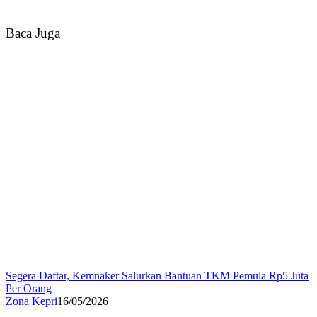
Baca Juga
Segera Daftar, Kemnaker Salurkan Bantuan TKM Pemula Rp5 Juta
Per Orang
Zona Kepri
16/05/2026