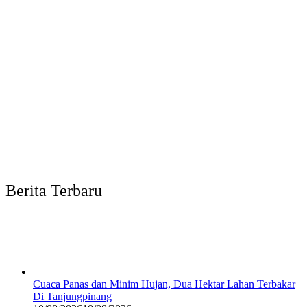
Berita Terbaru
Cuaca Panas dan Minim Hujan, Dua Hektar Lahan Terbakar
Di Tanjungpinang