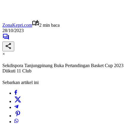
ZonaKepri.com
2 min baca
28/10/2023
×
Sekdispora Tanjungpinang Buka Pertandingan Basket Cup 2023
Diikuti 11 Club
Sebarkan artikel ini