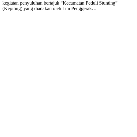
kegiatan penyuluhan bertajuk “Kecamatan Peduli Stunting”
(Kepiting) yang diadakan oleh Tim Penggerak…