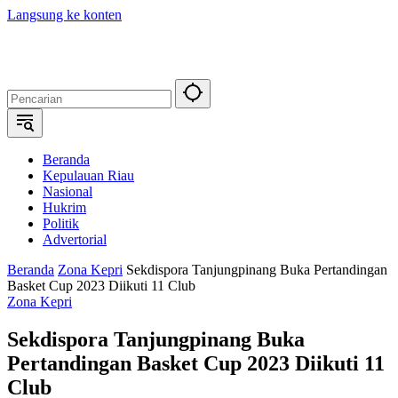
Langsung ke konten
Beranda
Kepulauan Riau
Nasional
Hukrim
Politik
Advertorial
Beranda
Zona Kepri
Sekdispora Tanjungpinang Buka Pertandingan
Basket Cup 2023 Diikuti 11 Club
Zona Kepri
Sekdispora Tanjungpinang Buka
Pertandingan Basket Cup 2023 Diikuti 11
Club