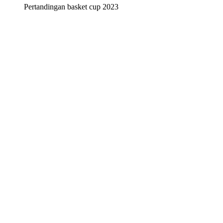
Pertandingan basket cup 2023