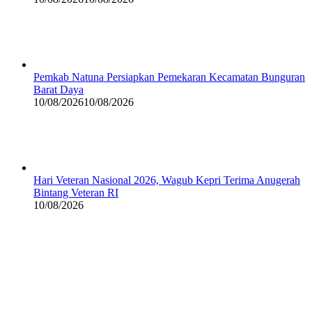
Pemkab Natuna Persiapkan Pemekaran Kecamatan Bunguran
Barat Daya
10/08/2026
10/08/2026
Hari Veteran Nasional 2026, Wagub Kepri Terima Anugerah
Bintang Veteran RI
10/08/2026