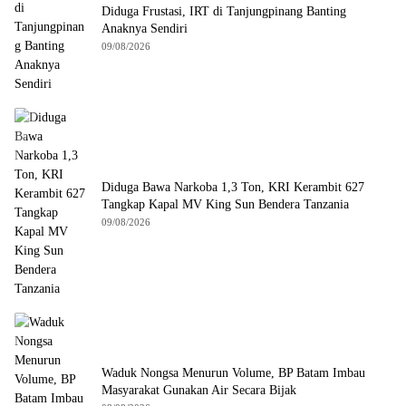
Diduga Frustasi, IRT di Tanjungpinang Banting
Anaknya Sendiri
09/08/2026
Diduga Bawa Narkoba 1,3 Ton, KRI Kerambit 627
Tangkap Kapal MV King Sun Bendera Tanzania
09/08/2026
Waduk Nongsa Menurun Volume, BP Batam Imbau
Masyarakat Gunakan Air Secara Bijak