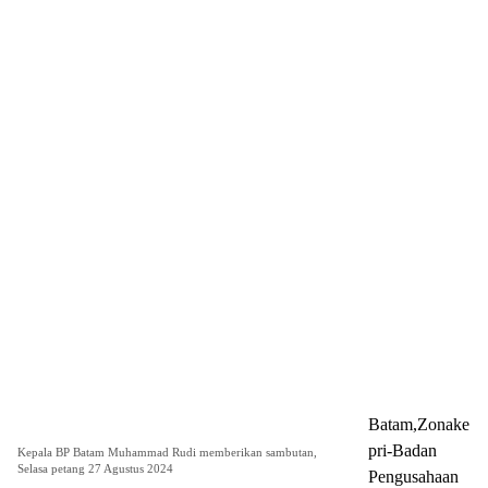
Batam,Zonake
pri-Badan
Kepala BP Batam Muhammad Rudi memberikan sambutan,
Selasa petang 27 Agustus 2024
Pengusahaan