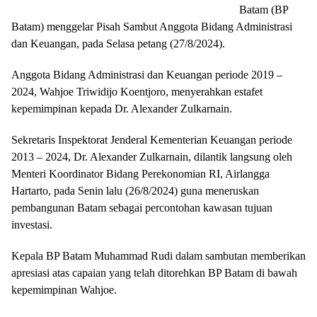
Batam (BP
Batam) menggelar Pisah Sambut Anggota Bidang Administrasi
dan Keuangan, pada Selasa petang (27/8/2024).
Anggota Bidang Administrasi dan Keuangan periode 2019 –
2024, Wahjoe Triwidijo Koentjoro, menyerahkan estafet
kepemimpinan kepada Dr. Alexander Zulkarnain.
Sekretaris Inspektorat Jenderal Kementerian Keuangan periode
2013 – 2024, Dr. Alexander Zulkarnain, dilantik langsung oleh
Menteri Koordinator Bidang Perekonomian RI, Airlangga
Hartarto, pada Senin lalu (26/8/2024) guna meneruskan
pembangunan Batam sebagai percontohan kawasan tujuan
investasi.
Kepala BP Batam Muhammad Rudi dalam sambutan memberikan
apresiasi atas capaian yang telah ditorehkan BP Batam di bawah
kepemimpinan Wahjoe.