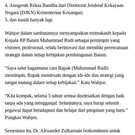
4. Anugerah Reksa Bandha dari Direktorat Jenderal Kekayaan
Negara (DJKN) Kementerian Keuangan;
5. dan masih banyak lagi.
Wahjoe dalam sambutannya menyampaikan terimakasih kepada
Kepala BP Batam Muhammad Rudi sebagai pemimpin yang
visioner, profesional, selalu berinovasi dan memiliki perencanaan
strategis dalam setiap kebijakan pembangunan Batam.
“Saya salut bagaimana cara Bapak (Muhammad Rudi)
memimpin, Bapak mendesain dengan ide-ide dan strategi yang
sangat matang dalam setiap kebijakan.” Kata Wahjoe.
“Kita kompak, selama 5 tahun semua diselesaikan dengan baik
tanpa ada yang mengganjal. Selanjutnya, saya harap seluruh
pegawai dapat beradaptasi dan belajar dari pimpinan yang baru.”
Pungkas Wahjoe.
Sementara itu, Dr. Alexander Zulkarnain berkomitmen untuk