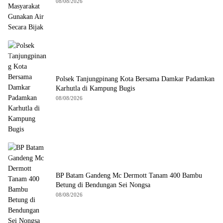
08/08/2026
Polsek Tanjungpinang Kota Bersama Damkar Padamkan
Karhutla di Kampung Bugis
08/08/2026
BP Batam Gandeng Mc Dermott Tanam 400 Bambu
Betung di Bendungan Sei Nongsa
08/08/2026