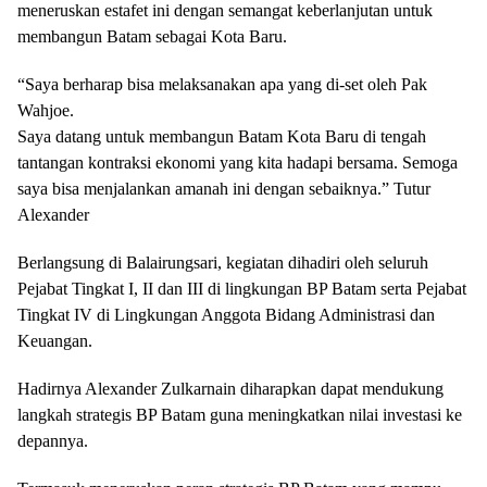
meneruskan estafet ini dengan semangat keberlanjutan untuk
membangun Batam sebagai Kota Baru.
“Saya berharap bisa melaksanakan apa yang di-set oleh Pak
Wahjoe.
Saya datang untuk membangun Batam Kota Baru di tengah
tantangan kontraksi ekonomi yang kita hadapi bersama. Semoga
saya bisa menjalankan amanah ini dengan sebaiknya.” Tutur
Alexander
Berlangsung di Balairungsari, kegiatan dihadiri oleh seluruh
Pejabat Tingkat I, II dan III di lingkungan BP Batam serta Pejabat
Tingkat IV di Lingkungan Anggota Bidang Administrasi dan
Keuangan.
Hadirnya Alexander Zulkarnain diharapkan dapat mendukung
langkah strategis BP Batam guna meningkatkan nilai investasi ke
depannya.