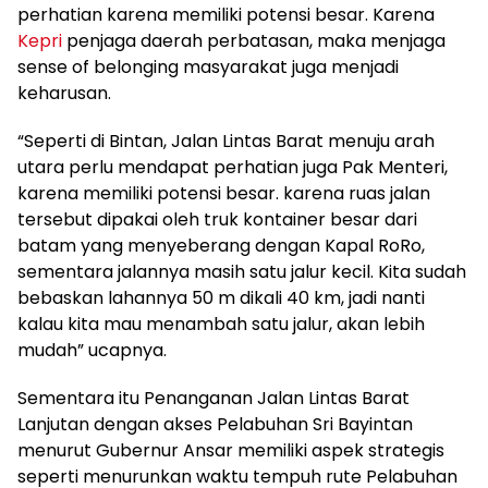
perhatian karena memiliki potensi besar. Karena
Kepri
penjaga daerah perbatasan, maka menjaga
sense of belonging masyarakat juga menjadi
keharusan.
“Seperti di Bintan, Jalan Lintas Barat menuju arah
utara perlu mendapat perhatian juga Pak Menteri,
karena memiliki potensi besar. karena ruas jalan
tersebut dipakai oleh truk kontainer besar dari
batam yang menyeberang dengan Kapal RoRo,
sementara jalannya masih satu jalur kecil. Kita sudah
bebaskan lahannya 50 m dikali 40 km, jadi nanti
kalau kita mau menambah satu jalur, akan lebih
mudah” ucapnya.
Sementara itu Penanganan Jalan Lintas Barat
Lanjutan dengan akses Pelabuhan Sri Bayintan
menurut Gubernur Ansar memiliki aspek strategis
seperti menurunkan waktu tempuh rute Pelabuhan