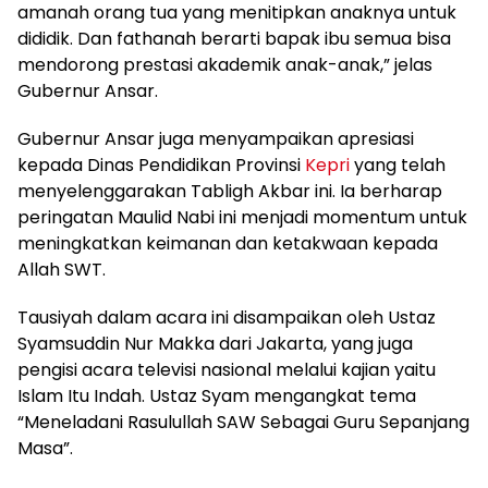
amanah orang tua yang menitipkan anaknya untuk
dididik. Dan fathanah berarti bapak ibu semua bisa
mendorong prestasi akademik anak-anak,” jelas
Gubernur Ansar.
Gubernur Ansar juga menyampaikan apresiasi
kepada Dinas Pendidikan Provinsi
Kepri
yang telah
menyelenggarakan Tabligh Akbar ini. Ia berharap
peringatan Maulid Nabi ini menjadi momentum untuk
meningkatkan keimanan dan ketakwaan kepada
Allah SWT.
Tausiyah dalam acara ini disampaikan oleh Ustaz
Syamsuddin Nur Makka dari Jakarta, yang juga
pengisi acara televisi nasional melalui kajian yaitu
Islam Itu Indah. Ustaz Syam mengangkat tema
“Meneladani Rasulullah SAW Sebagai Guru Sepanjang
Masa”.