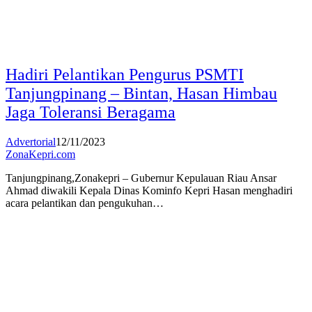
Hadiri Pelantikan Pengurus PSMTI
Tanjungpinang – Bintan, Hasan Himbau
Jaga Toleransi Beragama
Advertorial
12/11/2023
ZonaKepri.com
Tanjungpinang,Zonakepri – Gubernur Kepulauan Riau Ansar
Ahmad diwakili Kepala Dinas Kominfo Kepri Hasan menghadiri
acara pelantikan dan pengukuhan…