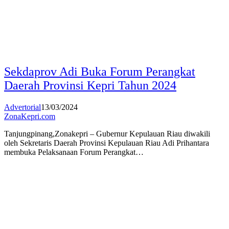
Sekdaprov Adi Buka Forum Perangkat
Daerah Provinsi Kepri Tahun 2024
Advertorial
13/03/2024
ZonaKepri.com
Tanjungpinang,Zonakepri – Gubernur Kepulauan Riau diwakili
oleh Sekretaris Daerah Provinsi Kepulauan Riau Adi Prihantara
membuka Pelaksanaan Forum Perangkat…