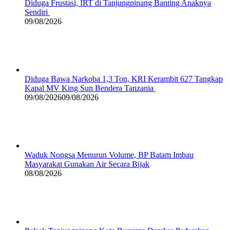
Diduga Frustasi, IRT di Tanjungpinang Banting Anaknya
Sendiri
09/08/2026
Diduga Bawa Narkoba 1,3 Ton, KRI Kerambit 627 Tangkap
Kapal MV King Sun Bendera Tanzania
09/08/2026
09/08/2026
Waduk Nongsa Menurun Volume, BP Batam Imbau
Masyarakat Gunakan Air Secara Bijak
08/08/2026