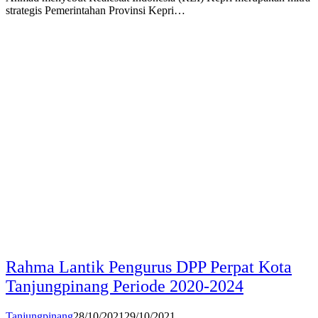
strategis Pemerintahan Provinsi Kepri…
Rahma Lantik Pengurus DPP Perpat Kota
Tanjungpinang Periode 2020-2024
Tanjungpinang
28/10/2021
29/10/2021