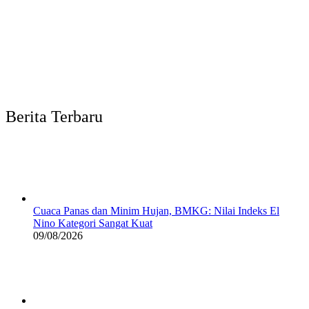
Berita Terbaru
Cuaca Panas dan Minim Hujan, BMKG: Nilai Indeks El
Nino Kategori Sangat Kuat
09/08/2026