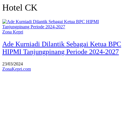
Hotel CK
Zona Kepri
Ade Kurniadi Dilantik Sebagai Ketua BPC
HIPMI Tanjungpinang Periode 2024-2027
23/03/2024
ZonaKepri.com