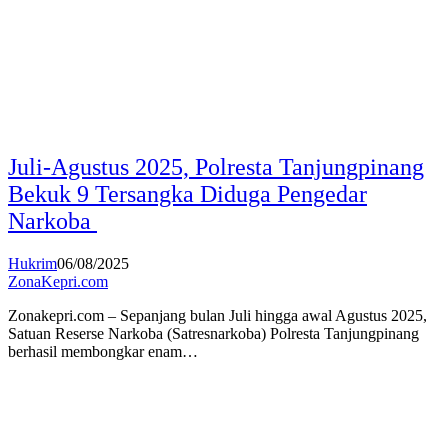
Juli-Agustus 2025, Polresta Tanjungpinang
Bekuk 9 Tersangka Diduga Pengedar
Narkoba
Hukrim
06/08/2025
ZonaKepri.com
Zonakepri.com – Sepanjang bulan Juli hingga awal Agustus 2025,
Satuan Reserse Narkoba (Satresnarkoba) Polresta Tanjungpinang
berhasil membongkar enam…