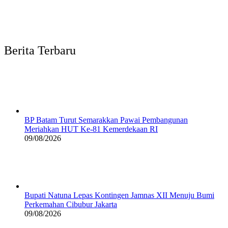
Berita Terbaru
BP Batam Turut Semarakkan Pawai Pembangunan
Meriahkan HUT Ke-81 Kemerdekaan RI
09/08/2026
Bupati Natuna Lepas Kontingen Jamnas XII Menuju Bumi
Perkemahan Cibubur Jakarta
09/08/2026