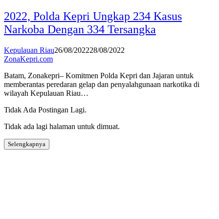
2022, Polda Kepri Ungkap 234 Kasus
Narkoba Dengan 334 Tersangka
Kepulauan Riau
26/08/2022
28/08/2022
ZonaKepri.com
Batam, Zonakepri– Komitmen Polda Kepri dan Jajaran untuk
memberantas peredaran gelap dan penyalahgunaan narkotika di
wilayah Kepulauan Riau…
Tidak Ada Postingan Lagi.
Tidak ada lagi halaman untuk dimuat.
Selengkapnya