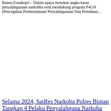
Batam,Zonakepri – Dalam upaya menekan angka kasus
penyalahgunaan narkotika serta mendukung program P4GN
(Pencegahan Pemberantasan Penyalahgunaan Dan Peredaran…
Selama 2024, SatRes Narkoba Polres Bintan
Tangkap 4 Pelaku Penyalahguna Narkoba