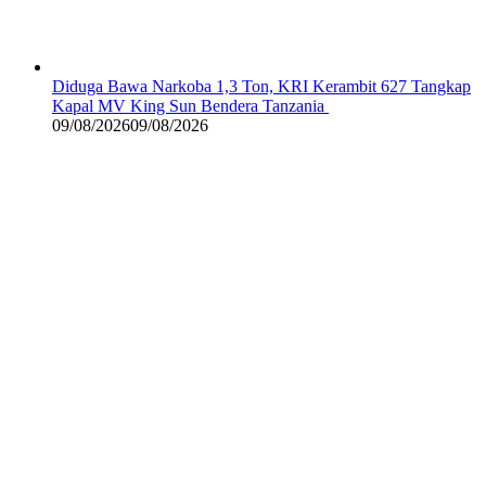
Diduga Bawa Narkoba 1,3 Ton, KRI Kerambit 627 Tangkap
Kapal MV King Sun Bendera Tanzania
09/08/2026
09/08/2026