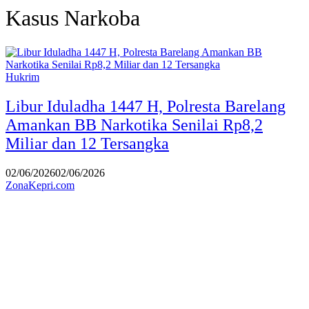
Kasus Narkoba
Hukrim
Libur Iduladha 1447 H, Polresta Barelang
Amankan BB Narkotika Senilai Rp8,2
Miliar dan 12 Tersangka
02/06/2026
02/06/2026
ZonaKepri.com