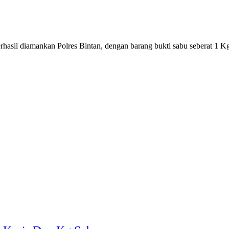
erhasil diamankan Polres Bintan, dengan barang bukti sabu seberat 1 