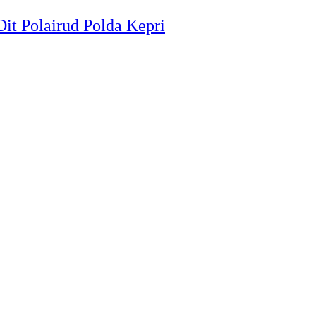
it Polairud Polda Kepri