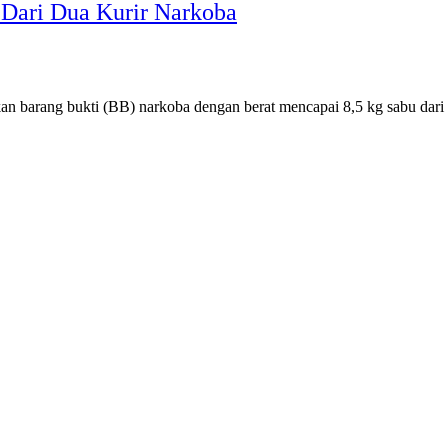
 Dari Dua Kurir Narkoba
n barang bukti (BB) narkoba dengan berat mencapai 8,5 kg sabu dar