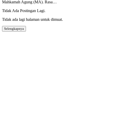
Mahkamah Agung (MA). Rasa…
Tidak Ada Postingan Lagi.
Tidak ada lagi halaman untuk dimuat.
Selengkapnya