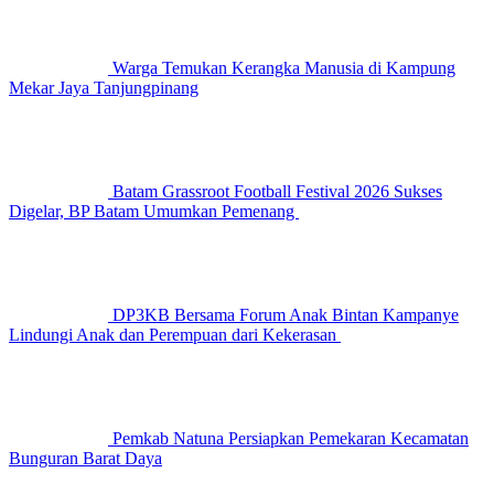
Warga Temukan Kerangka Manusia di Kampung
Mekar Jaya Tanjungpinang
Batam Grassroot Football Festival 2026 Sukses
Digelar, BP Batam Umumkan Pemenang
DP3KB Bersama Forum Anak Bintan Kampanye
Lindungi Anak dan Perempuan dari Kekerasan
Pemkab Natuna Persiapkan Pemekaran Kecamatan
Bunguran Barat Daya