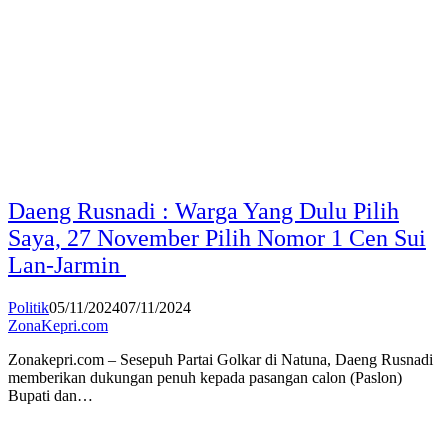
Daeng Rusnadi : Warga Yang Dulu Pilih
Saya, 27 November Pilih Nomor 1 Cen Sui
Lan-Jarmin
Politik
05/11/2024
07/11/2024
ZonaKepri.com
Zonakepri.com – Sesepuh Partai Golkar di Natuna, Daeng Rusnadi
memberikan dukungan penuh kepada pasangan calon (Paslon)
Bupati dan…