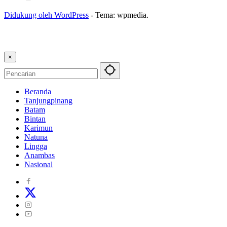
Didukung oleh WordPress
-
Tema: wpmedia.
×
Beranda
Tanjungpinang
Batam
Bintan
Karimun
Natuna
Lingga
Anambas
Nasional