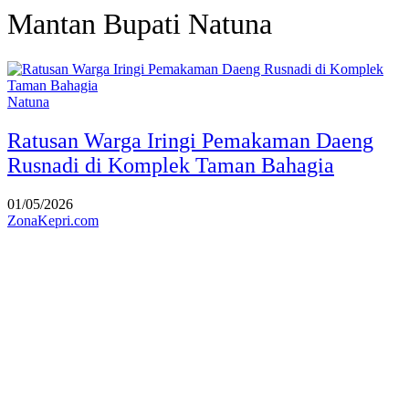
Mantan Bupati Natuna
Natuna
Ratusan Warga Iringi Pemakaman Daeng
Rusnadi di Komplek Taman Bahagia
01/05/2026
ZonaKepri.com