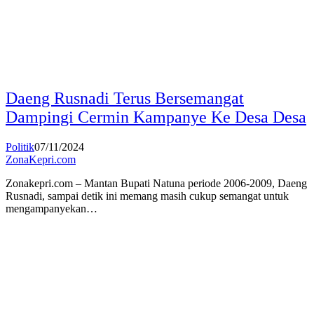
Daeng Rusnadi Terus Bersemangat
Dampingi Cermin Kampanye Ke Desa Desa
Politik
07/11/2024
ZonaKepri.com
Zonakepri.com – Mantan Bupati Natuna periode 2006-2009, Daeng
Rusnadi, sampai detik ini memang masih cukup semangat untuk
mengampanyekan…