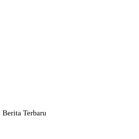
Berita Terbaru