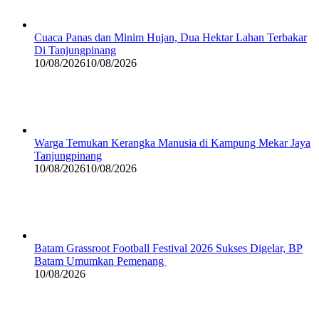
Cuaca Panas dan Minim Hujan, Dua Hektar Lahan Terbakar
Di Tanjungpinang
10/08/2026
10/08/2026
Warga Temukan Kerangka Manusia di Kampung Mekar Jaya
Tanjungpinang
10/08/2026
10/08/2026
Batam Grassroot Football Festival 2026 Sukses Digelar, BP
Batam Umumkan Pemenang
10/08/2026