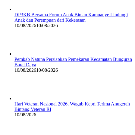
DP3KB Bersama Forum Anak Bintan Kampanye Lindungi
Anak dan Perempuan dari Kekerasan
10/08/2026
10/08/2026
Pemkab Natuna Persiapkan Pemekaran Kecamatan Bunguran
Barat Daya
10/08/2026
10/08/2026
Hari Veteran Nasional 2026, Wagub Kepri Terima Anugerah
Bintang Veteran RI
10/08/2026