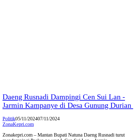
Daeng Rusnadi Dampingi Cen Sui Lan -
Jarmin Kampanye di Desa Gunung Durian
Politik
05/11/2024
07/11/2024
ZonaKepri.com
Zonakepri.com – Mantan Bupati Natuna Daeng Rusnadi turut