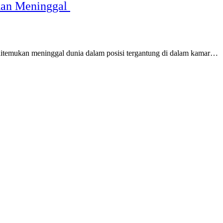
ukan Meninggal
ditemukan meninggal dunia dalam posisi tergantung di dalam kamar…