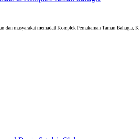
intahan dan masyarakat memadati Komplek Pemakaman Taman Bahagia, 