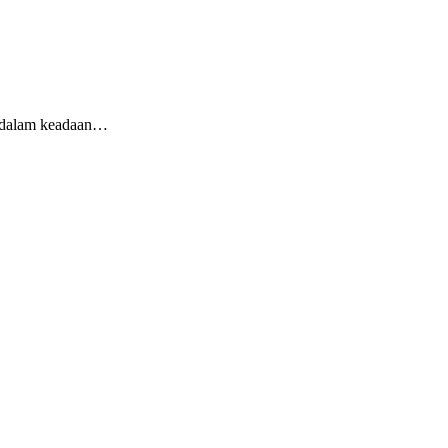
 dalam keadaan…