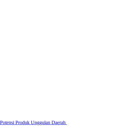
 Potensi Produk Unggulan Daerah