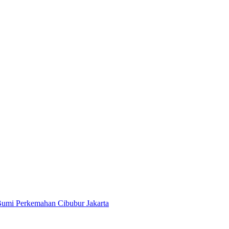
Bumi Perkemahan Cibubur Jakarta