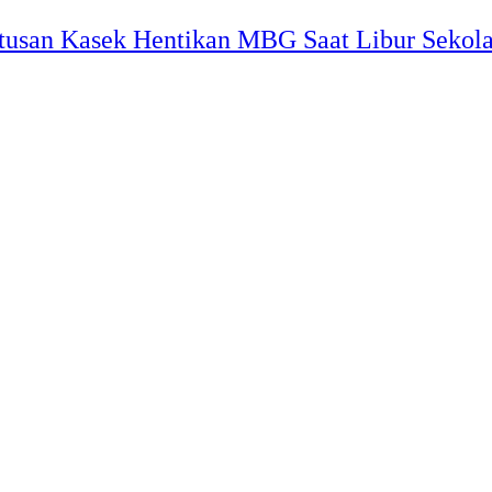
utusan Kasek Hentikan MBG Saat Libur Sekol