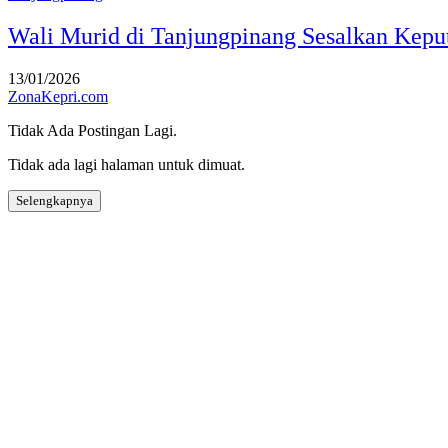
Wali Murid di Tanjungpinang Sesalkan Kep
13/01/2026
ZonaKepri.com
Tidak Ada Postingan Lagi.
Tidak ada lagi halaman untuk dimuat.
Selengkapnya