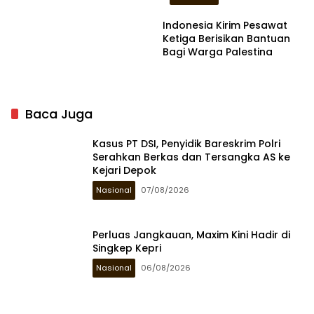
Indonesia Kirim Pesawat
Ketiga Berisikan Bantuan
Bagi Warga Palestina
Baca Juga
Kasus PT DSI, Penyidik Bareskrim Polri
Serahkan Berkas dan Tersangka AS ke
Kejari Depok
Nasional
07/08/2026
Perluas Jangkauan, Maxim Kini Hadir di
Singkep Kepri
Nasional
06/08/2026