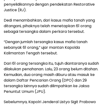
penyelidikannya dengan pendekatan Restorative
Justice (RJ).
Dedi menambahkan, dari kasus mafia tanah yang
ditangani, pihaknya telah menetapkan 61 orang
sebagai tersangka dalam perkara tersebut.
“Dengan jumlah tersangka kasus mafia tanah
sebanyak 61 orang,” ujar mantan Kapolda
Kalimantan Tengah tersebut.
Dari 61 orang tersangka itu, tujuh diantaranya sudah
dilakukan penahanan. Lalu, 23 orang belum ditahan.
Kemudian, dua orang masih diburu atau masuk ke
dalam Daftar Pencarian Orang (DPO) dan 29
tersangka lainnya sudah dilimpahkan ke Jaksa
Penuntut Umum (JPU).
Sebelumnya, Kapolri Jenderal Listyo Sigit Prabowo