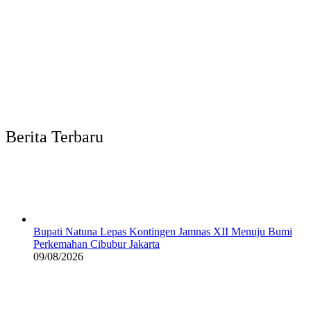
Berita Terbaru
Bupati Natuna Lepas Kontingen Jamnas XII Menuju Bumi
Perkemahan Cibubur Jakarta
09/08/2026