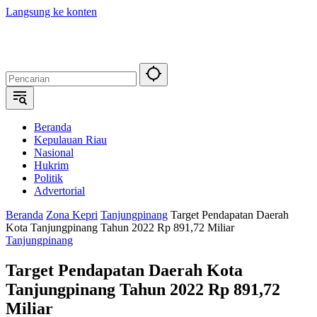
Langsung ke konten
Beranda
Kepulauan Riau
Nasional
Hukrim
Politik
Advertorial
Beranda
Zona Kepri
Tanjungpinang
Target Pendapatan Daerah
Kota Tanjungpinang Tahun 2022 Rp 891,72 Miliar
Tanjungpinang
Target Pendapatan Daerah Kota
Tanjungpinang Tahun 2022 Rp 891,72
Miliar