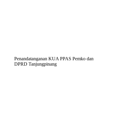
Penandatanganan KUA PPAS Pemko dan
DPRD Tanjungpinang