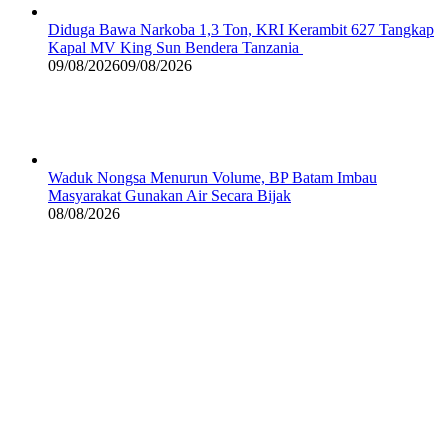
Diduga Bawa Narkoba 1,3 Ton, KRI Kerambit 627 Tangkap
Kapal MV King Sun Bendera Tanzania
09/08/2026
09/08/2026
Waduk Nongsa Menurun Volume, BP Batam Imbau
Masyarakat Gunakan Air Secara Bijak
08/08/2026