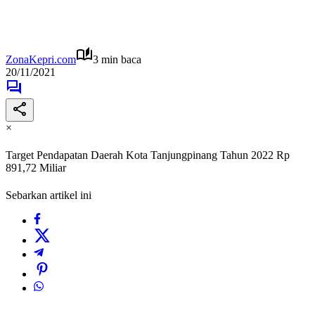
ZonaKepri.com
3 min baca
20/11/2021
×
Target Pendapatan Daerah Kota Tanjungpinang Tahun 2022 Rp
891,72 Miliar
Sebarkan artikel ini