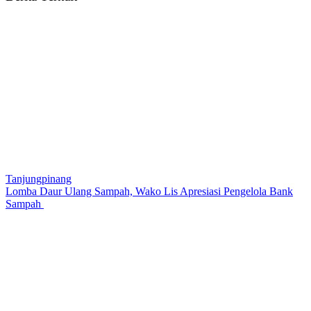
Tanjungpinang
Lomba Daur Ulang Sampah, Wako Lis Apresiasi Pengelola Bank
Sampah