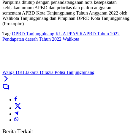
Paripurna ditutup dengan penandatanganan nota kesepakatan
kebijakan umum APBD dan prioritas dan plafon anggaran
sementara APBD Kota Tanjungpinang Tahun Anggaran 2022 oleh
Walikota Tanjungpinang dan Pimpinan DPRD Kota Tanjungpinang.
(Prokopim)
Tag:
DPRD Tanjungpinang
KUA PPAS RAPBD Tahun 2022
Pendapatan daerah
Tahun 2022
Walikota
Warga DKI Jakarta Dirazia Polisi Tanjungpinang
Berita Terkait