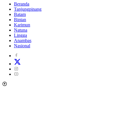
Beranda
Tanjungpinang
Batam
Bintan
Karimun
Natuna
Lingga
Anambas
Nasional