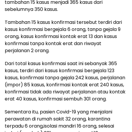
tambahan 15 kasus menjadi 365 kasus dari
sebelumnya 350 kasus.
Tambahan 15 kasus konfirmasi tersebut terdiri dari
kasus konfirmasi bergejala 6 orang, tanpa gejala 9
orang, kasus konfirmasi kontak erat 13 dan kasus
konfirmasi tanpa kontak erat dan riwayat
perjalanan 2 orang.
Dari total kasus konfirmasi saat ini sebanyak 365
kasus, terdiri dari kasus konfirmasi bergejala 123
kasus, konfirmasi tanpa gejala 242 kasus, perjalanan
(impor) 85 kasus, konfirmasi kontak erat 240 kasus,
konfirmasi tidak ada riwayat perjalanan atau kontak
erat 40 kasus, konfirmasi sembuh 301 orang.
Sementara itu, pasien Covid-19 yang menjalani
perawatan di rumah sakit 32 orang, karantina
terpadu 6 orang,isolasi mandiri 16 orang, selesai