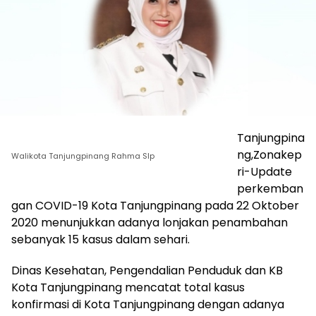
Tanjungpina
ng,Zonakep
Walikota Tanjungpinang Rahma SIp
ri-Update
perkemban
gan COVID-19 Kota Tanjungpinang pada 22 Oktober
2020 menunjukkan adanya lonjakan penambahan
sebanyak 15 kasus dalam sehari.
Dinas Kesehatan, Pengendalian Penduduk dan KB
Kota Tanjungpinang mencatat total kasus
konfirmasi di Kota Tanjungpinang dengan adanya