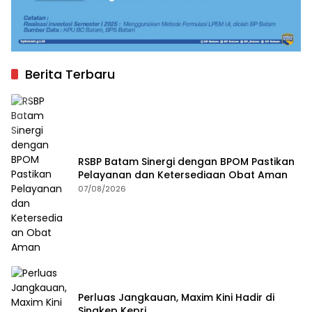
Berita Terbaru
RSBP Batam Sinergi dengan BPOM Pastikan
Pelayanan dan Ketersediaan Obat Aman
07/08/2026
Perluas Jangkauan, Maxim Kini Hadir di
Singkep Kepri