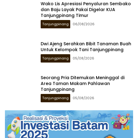
Wako Lis Apresiasi Penyaluran Sembako
dan Baju Layak Pakai Digelar KUA
Tanjungpinang Timur
Tanjungpinang
06/08/2026
Dwi Ajeng Serahkan Bibit Tanaman Buah
Untuk Kelompok Tani Tanjungpinang
Tanjungpinang
05/08/2026
Seorang Pria Ditemukan Meninggal di
Area Taman Makam Pahlawan
Tanjungpinang
Tanjungpinang
05/08/2026