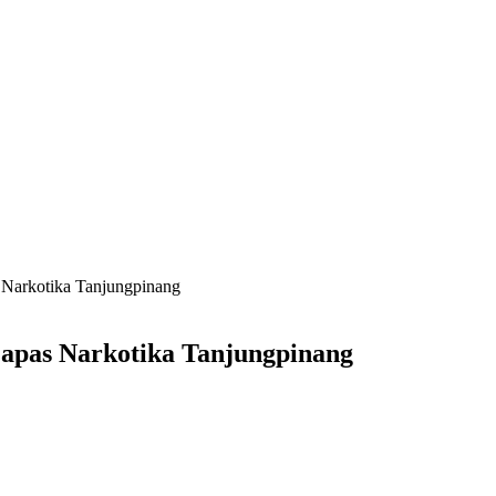
 Narkotika Tanjungpinang
Lapas Narkotika Tanjungpinang