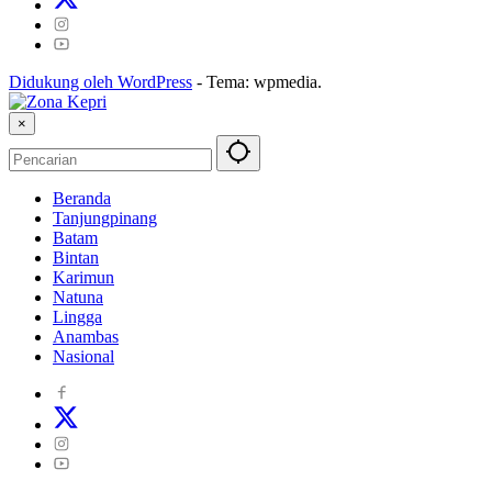
Didukung oleh WordPress
-
Tema: wpmedia.
×
Beranda
Tanjungpinang
Batam
Bintan
Karimun
Natuna
Lingga
Anambas
Nasional