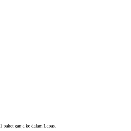
 paket ganja ke dalam Lapas.