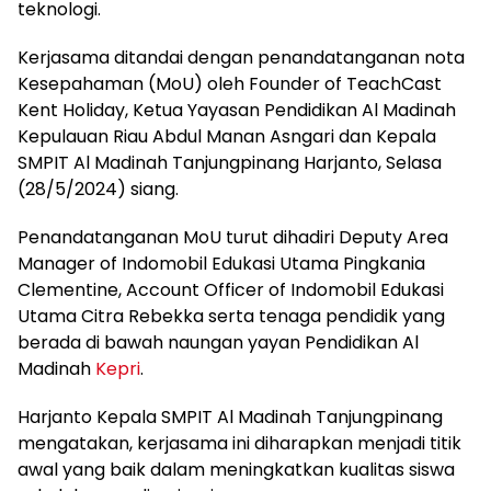
teknologi.
Kerjasama ditandai dengan penandatanganan nota
Kesepahaman (MoU) oleh Founder of TeachCast
Kent Holiday, Ketua Yayasan Pendidikan Al Madinah
Kepulauan Riau Abdul Manan Asngari dan Kepala
SMPIT Al Madinah Tanjungpinang Harjanto, Selasa
(28/5/2024) siang.
Penandatanganan MoU turut dihadiri Deputy Area
Manager of Indomobil Edukasi Utama Pingkania
Clementine, Account Officer of Indomobil Edukasi
Utama Citra Rebekka serta tenaga pendidik yang
berada di bawah naungan yayan Pendidikan Al
Madinah
Kepri
.
Harjanto Kepala SMPIT Al Madinah Tanjungpinang
mengatakan, kerjasama ini diharapkan menjadi titik
awal yang baik dalam meningkatkan kualitas siswa