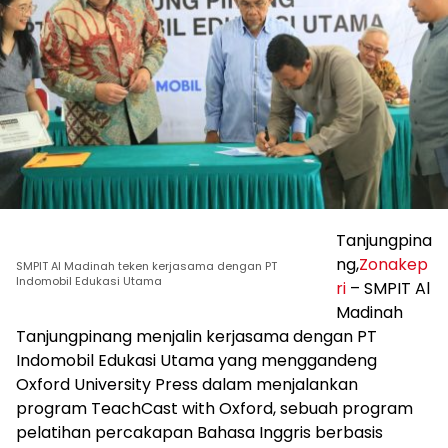
Tanjungpina
ng,
Zonakep
SMPIT Al Madinah teken kerjasama dengan PT
Indomobil Edukasi Utama
ri
– SMPIT Al
Madinah
Tanjungpinang menjalin kerjasama dengan PT
Indomobil Edukasi Utama yang menggandeng
Oxford University Press dalam menjalankan
program TeachCast with Oxford, sebuah program
pelatihan percakapan Bahasa Inggris berbasis