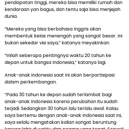
pendapatan tinggi, mereka bisa memiliki rumah dan
kendaraan yan bagus, dan tentu saja bisa menjejah
dunia.
“Mereka yang bisa berbahasa Inggris akan
membentuk kelas menengah yang sangat besar. Ini
bukan sekedar visi saya,” katanya meyakinkan.
“Inilah seberapa pentingnya waktu 20 tahun ke
depan untuk bangsa Indonesia,” katanya lagi.
Anak-anak Indonesia saat ini akan berpartisipasi
dalam perkembangan.
“Pada 30 tahun ke depan sudah terlambat bagi
anak-anak Indonesia karena perubahan itu sudah
terjadi. Sedangkan 30 tahun lalu terlalu awal. Kalau
saya bertemu dengan anak-anak Indonesia saat ini,
saya selalu mengatakan kalian sangat beruntung