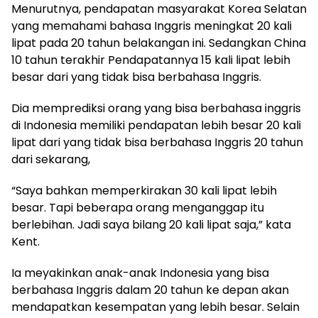
Menurutnya, pendapatan masyarakat Korea Selatan
yang memahami bahasa Inggris meningkat 20 kali
lipat pada 20 tahun belakangan ini. Sedangkan China
10 tahun terakhir Pendapatannya 15 kali lipat lebih
besar dari yang tidak bisa berbahasa Inggris.
Dia memprediksi orang yang bisa berbahasa inggris
di Indonesia memiliki pendapatan lebih besar 20 kali
lipat dari yang tidak bisa berbahasa Inggris 20 tahun
dari sekarang,
“Saya bahkan memperkirakan 30 kali lipat lebih
besar. Tapi beberapa orang menganggap itu
berlebihan. Jadi saya bilang 20 kali lipat saja,” kata
Kent.
Ia meyakinkan anak-anak Indonesia yang bisa
berbahasa Inggris dalam 20 tahun ke depan akan
mendapatkan kesempatan yang lebih besar. Selain