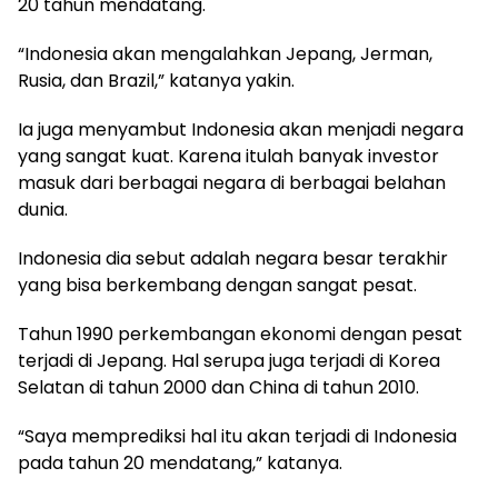
20 tahun mendatang.
“Indonesia akan mengalahkan Jepang, Jerman,
Rusia, dan Brazil,” katanya yakin.
Ia juga menyambut Indonesia akan menjadi negara
yang sangat kuat. Karena itulah banyak investor
masuk dari berbagai negara di berbagai belahan
dunia.
Indonesia dia sebut adalah negara besar terakhir
yang bisa berkembang dengan sangat pesat.
Tahun 1990 perkembangan ekonomi dengan pesat
terjadi di Jepang. Hal serupa juga terjadi di Korea
Selatan di tahun 2000 dan China di tahun 2010.
“Saya memprediksi hal itu akan terjadi di Indonesia
pada tahun 20 mendatang,” katanya.