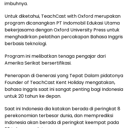
imbuhnya.
Untuk diketahui, TeachCast with Oxford merupakan
program dicanangkan PT Indomobil Edukasi Utama
bekerjasama dengan Oxford University Press untuk
menghadirkan pelatihan percakapan Bahasa Inggris
berbasis teknologi.
Program ini melibatkan tenaga pengajar dari
Amerika Serikat bersertifikasi.
Penerapan di Generasi yang Tepat Dalam pidatonya
Founder of TeachCast Kent Holiday mengatakan,
bahasa Inggris saat ini sangat penting bagi Indonesia
untuk 20 tahun ke depan.
Saat ini Indonesia dia katakan berada di peringkat 8
perekonomian terbesar dunia, dan memprediksi
Indonesia akan berada di peringkat keempat pada