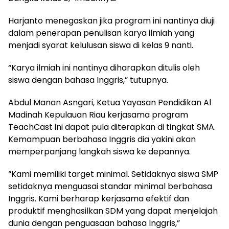
Harjanto menegaskan jika program ini nantinya diuji
dalam penerapan penulisan karya ilmiah yang
menjadi syarat kelulusan siswa di kelas 9 nanti.
“Karya ilmiah ini nantinya diharapkan ditulis oleh
siswa dengan bahasa Inggris,” tutupnya.
Abdul Manan Asngari, Ketua Yayasan Pendidikan Al
Madinah Kepulauan Riau kerjasama program
TeachCast ini dapat pula diterapkan di tingkat SMA.
Kemampuan berbahasa Inggris dia yakini akan
memperpanjang langkah siswa ke depannya.
“Kami memiliki target minimal. Setidaknya siswa SMP
setidaknya menguasai standar minimal berbahasa
Inggris. Kami berharap kerjasama efektif dan
produktif menghasilkan SDM yang dapat menjelajah
dunia dengan penguasaan bahasa Inggris,”